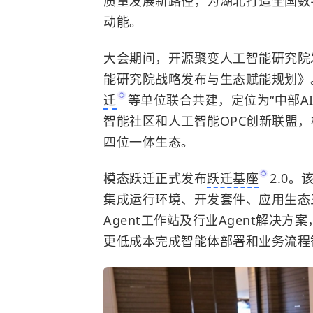
质量发展新路径，为湖北打造全国数
动能。
大会期间，开源聚变人工智能研究院
能研究院战略发布与生态赋能规划》
迁
等单位联合共建，定位为“中部A
智能社区和人工智能OPC创新联盟，
四位一体生态。
模态跃迁正式发布
跃迁基座
2.0。
集成运行环境、开发套件、应用生态三
Agent工作站及行业Agent解决方
更低成本完成智能体部署和业务流程