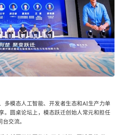
、多模态人工智能、开发者生态和AI生产力单
享。圆桌论坛上，模态跃迁创始人常元和担任
宾同台交流。