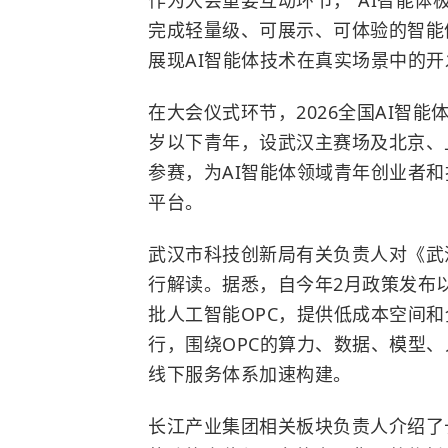
作为大会重要互动环节，“AI智能体
完成轻量级、可展示、可体验的智能
展现AI智能体技术在真实场景中的
在大会仪式环节，2026全国AI智
岁以下青年，设武汉主赛场及北京、
参赛，为AI智能体领域青年创业者
平台。
武汉市科技创新局有关负责人对《武
行解读。据悉，自今年2月政策发布
批人工智能OPC，提供低成本空间和
行，围绕OPC的算力、数据、模型
线下服务体系加速构建。
长江产业集团相关板块负责人介绍了