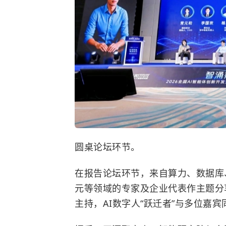
圆桌论坛环节。
在报告论坛环节，来自算力、数据库
元等领域的专家及企业代表作主题分
主持，AI数字人“跃迁者”与多位嘉