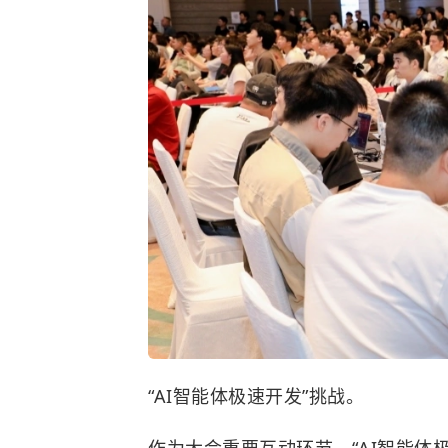
“AI智能体极速开发”挑战。