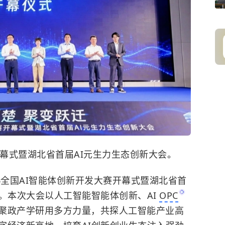
幕式暨湖北省首届AI元生力生态创新大会。
26全国AI智能体创新开发大赛开幕式暨湖北省首
。本次大会以人工智能智能体创新、AI
OPC
聚政产学研用多方力量，共探人工智能产业高