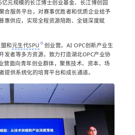
5亿元规模的长江博士创业基金、长江博创园
元聚合服务平台，对赛事优胜者和优质企业给予
普惠供应，实现全程资源陪跑、全链深度赋
联盟和
元生代SPU
创业营。AI OPC创新产业生
开发者等多方资源，致力打造湖北OPC产业协
创业营面向青年创业群体，聚焦技术、资本、场
业者提供系统化的培育平台和成长通道。