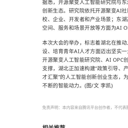
据悉，开源聚变人工智能研究院与东湖
创新生态。研究院依托开源聚变AI社
校、企业、开发者和产业场景；东湖
空间、服务和场景开放等方面为AI 
本次大会的举办，标志着湖北在推动人
设、培育青年AI人才方面迈出坚实一
开源聚变人工智能研究院、AI OP
支撑，湖北正加速构建“政策引导、
才汇聚”的人工智能创新创业生态，
不断的智能动力。(图/文 李凯)
免责声明：本内容来自腾讯平台创作者，不代表
相关推荐