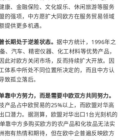
健康、金融保险、文化娱乐、休闲旅游等服务
盟的强项，中方愿扩大同欧方在服务贸易领域
额提供更多机遇。
曾长期处于逆差状态。
据中方统计，1996年之
设备、汽车、精密仪器、化工材料等优势产品，
因此对欧方关闭市场，反而持续扩大开放。因
工体系中所处不同位置所决定的，而且中方认
导致孤立落后。
单靠中方努力，而是需要中欧双方共同努力。
技产品占中欧贸易的25%以上，而欧盟对华高
出口潜力。据测算，欧盟对华出口1台
光刻机
的
，单靠中方多购买欧方的农产品和化妆品无法实
洲抱有热情和期待，但在欧中企普遍反映欧方