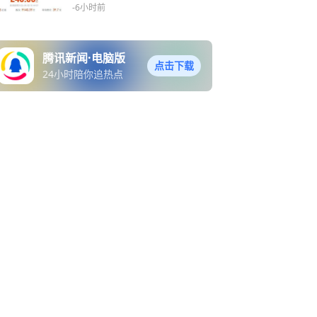
-6小时前
腾讯新闻·电脑版
点击下载
24小时陪你追热点