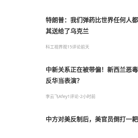
特朗普：我们弹药比世界任何人都
其送给了乌克兰
科工视界观
15评论
前天
中新关系正在被带偏！新西兰恶毒
反华当表演？
李云飞Afey
1评论
-2小时前
中方对美反制后，美官员倒打一耙