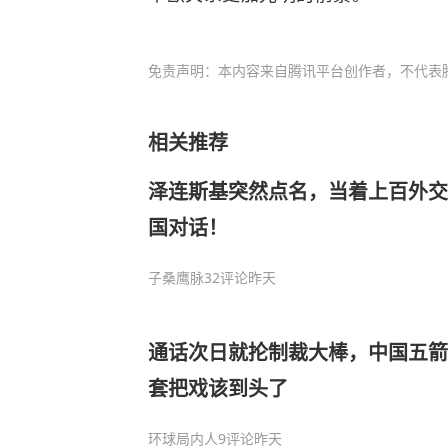
免责声明：本内容来自腾讯平台创作者，不代表
相关推荐
泽连斯基突然点名，当着上百外交
国对话！
子桑鹰脉
32评论
昨天
通话次日就抡制裁大棒，中国五箭
套把戏该到头了
环球局内人
9评论
昨天