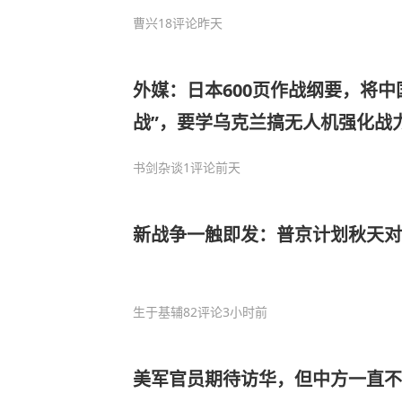
曹兴
18评论
昨天
外媒：日本600页作战纲要，将中
战”，要学乌克兰搞无人机强化战
书剑杂谈
1评论
前天
新战争一触即发：普京计划秋天对
生于基辅
82评论
3小时前
美军官员期待访华，但中方一直不