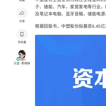
收藏
子、储能、汽车、家居家电等行业，
及笔记本电脑、蓝牙音箱、储能电源
分享
根据招股书，中塑股份拟募资6.45亿
手机看
元宝 · 新闻妹