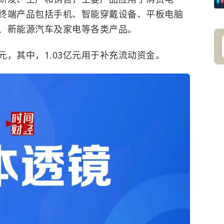
终端产品包括手机、智能穿戴设备、平板电脑
、新能源汽车及家电等各类产品。
元，其中，1.03亿元用于补充
流动资金
。