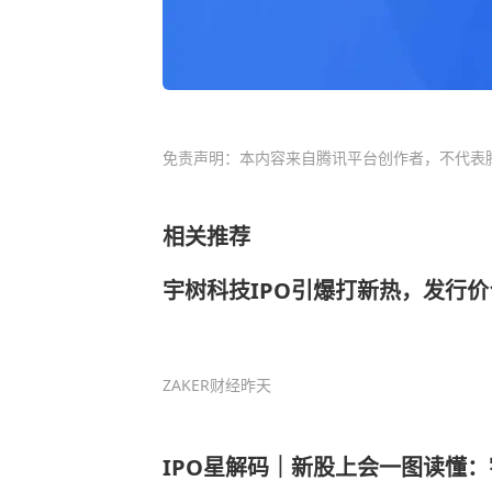
免责声明：本内容来自腾讯平台创作者，不代表
相关推荐
宇树科技IPO引爆打新热，发行价1
ZAKER财经
昨天
IPO星解码｜新股上会一图读懂：