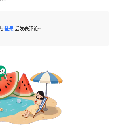
先
登录
后发表评论~