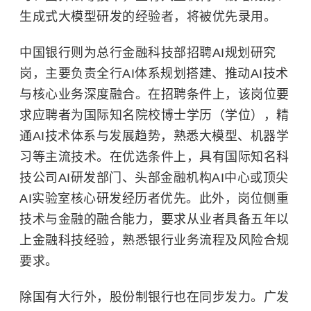
生成式大模型研发的经验者，将被优先录用。
中国银行则为总行金融科技部招聘AI规划研究
岗，主要负责全行AI体系规划搭建、推动AI技术
与核心业务深度融合。在招聘条件上，该岗位要
求应聘者为国际知名院校博士学历（学位），精
通AI技术体系与发展趋势，熟悉大模型、机器学
习等主流技术。在优选条件上，具有国际知名科
技公司AI研发部门、头部金融机构AI中心或顶尖
AI实验室核心研发经历者优先。此外，岗位侧重
技术与金融的融合能力，要求从业者具备五年以
上金融科技经验，熟悉银行业务流程及风险合规
要求。
除国有大行外，股份制银行也在同步发力。广发