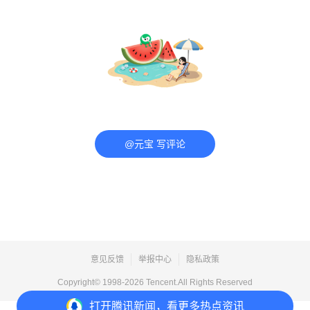
@元宝 写评论
意见反馈
举报中心
隐私政策
Copyright© 1998-
2026
Tencent.All Rights Reserved
打开
腾讯新闻，看更多热点资讯