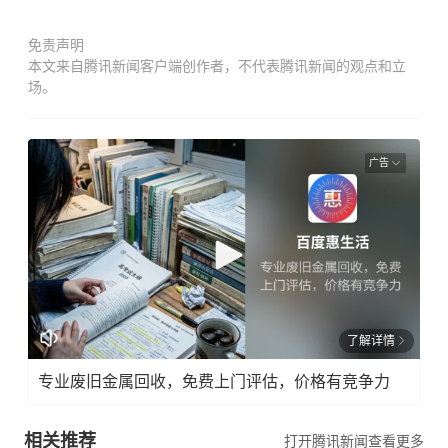
免责声明
本文来自腾讯新闻客户端创作者，不代表腾讯新闻的观点和立
场。
广告
了解详情
专业废旧金属回收，免费上门评估，价格有竞争力
相关推荐
打开腾讯新闻查看更多