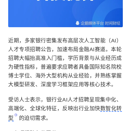
近期，多家银行密集发布高层次人工智能（AI）
人才专项招聘公告，加速布局金融AI赛道。本轮
招聘大幅抬高准入门槛，学历背景与从业经历成
为硬性指标，普遍要求应聘者具备国际知名院校
博士学位、海外大型机构从业经验，并熟练掌握
大模型研发、深度学习框架应用等核心技术。
受访人士表示，银行业AI人才招聘呈现集中化、
高端化、全球化特征，反映出行业加快
数智化转
型
的迫切需求。