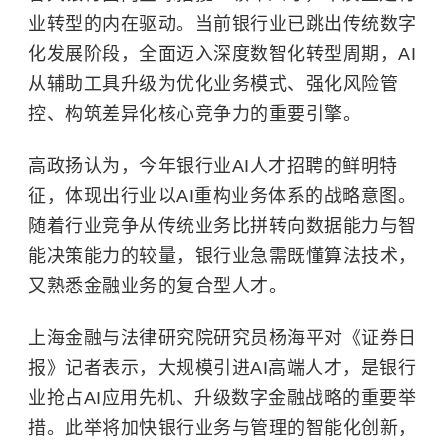
业转型的内在驱动。当前银行业已跳出传统数字
化发展阶段，全面迈入深度数智化转型周期，AI
从辅助工具升级为优化业务模式、强化风险管
控、构筑差异化核心竞争力的重要引擎。
高政扬认为，今年银行业AI人才招聘的鲜明特
征，体现出行业以AI重构业务体系的战略意图。
随着行业竞争从传统业务比拼转向数据能力与智
能决策能力的较量，银行业急需既懂算法技术，
又熟悉金融业务的复合型人才。
上海金融与法律研究院研究员杨海平对《证券日
报》记者表示，大规模引进AI高端人才，是银行
业抢占AI应用先机、升级数字金融战略的重要举
措。此举将加快银行业务与管理的智能化创新，