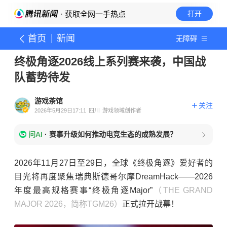
· 获取全网一手热点
打开
首页
新闻
无障碍
终极角逐2026线上系列赛来袭，中国战
队蓄势待发
游戏茶馆
关注
2026年5月29日17:11
四川
游戏领域创作者
问AI
·
赛事升级如何推动电竞生态的成熟发展？
2026年11月27日至29日，全球《终极角逐》爱好者的
目光将再度聚焦瑞典斯德哥尔摩DreamHack——2026
年度最高规格赛事“终极角逐Major”
（THE GRAND
MAJOR 2026，简称TGM26）
正式拉开战幕！