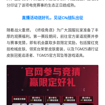
分印证了该项电竞赛事的生态正日趋成熟。
直播活动送好礼，见证CN战队出征
随着战火重燃，《终极角逐》为广大国服玩家准备了丰
厚的观赛福利。第一赛段期间，前往官方渠道观赛并参
与赛事竞猜，即有机会赢取多款限定奖励，包括猩红竞
技枪械皮肤、领奖台荣誉皮肤套装，以及TGM25通行证
皮肤冠冕追逐者、TGM25官方耳坠等游戏道具。