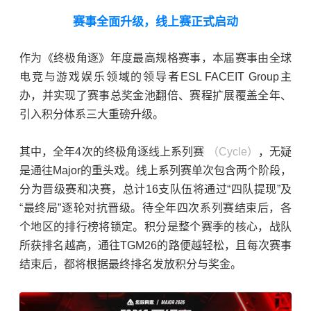
赛事全面升级，线上赛正式启动
作为《终极角逐》年度最高规格赛事，本届赛事由全球
电竞与游戏娱乐领域的领导者ESL FACEIT Group主
办，并实现了赛事总奖金池翻倍、赛程扩展覆盖全年、
引入积分体系三大重磅升级。
其中，全年4次的终极角逐线上系列赛
（Cycle）
，无疑
是通往Major的重头戏。线上系列赛单次包含两个阶段，
分为晋级赛和决赛，总计16支队伍将通过“四队提现”及
“最终局”逐轮对抗晋级。待全年四次系列赛结束后，各
个地区的排行榜将锁定。积分是整个赛季的核心，战队
所获排名越高，通往TGM26的路便越轻松，且每次赛事
结束后，都将根据最终排名发放积分与奖金。