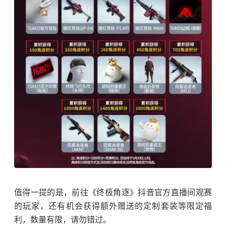
值得一提的是，前往《终极角逐》抖音官方直播间观赛
的玩家，还有机会获得额外赠送的定制套装等限定福
利，数量有限，请勿错过。