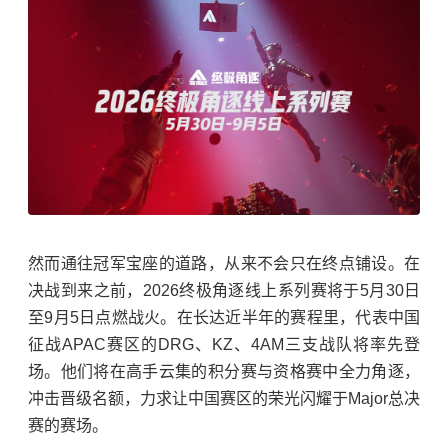
然而通往冠军宝座的道路，从来不会只在终点铺设。在
决战到来之前，2026终极角逐线上系列赛将于5月30日
至9月5日点燃战火。在长达近半年的赛程里，代表中国
征战APAC赛区的DRG、KZ、4AM三支战队将率先登
场。他们将在高手云集的积分赛与资格赛中全力角逐，
冲击晋级名额，力求让中国赛区的荣光闪耀于Major总决
赛的赛场。