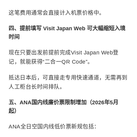
这笔费用通常会直接计入机票价格中。
四、提前填写 Visit Japan Web 可大幅缩短入境
时间
现在只要出发前提前完成Visit Japan Web登
记，就能获得“二合一QR Code”。
抵达日本后，可直接走专用快速通道，无需再到
人工柜台长时间排队。
五、ANA国内线廉价票限制增加（2026年5月
起）
ANA全日空国内线低价票新规包括：