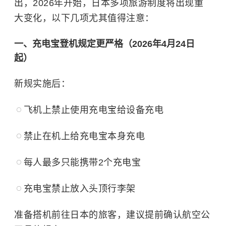
出，2026年开始，日本多项旅游制度将出现重
大变化，以下几项尤其值得注意：
一、充电宝登机规定更严格（2026年4月24日
起）
新规实施后：
飞机上禁止使用充电宝给设备充电
禁止在机上给充电宝本身充电
每人最多只能携带2个充电宝
充电宝禁止放入头顶行李架
准备搭机前往日本的旅客，建议提前确认航空公