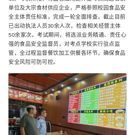
单位及大宗食材供应企业，严格参照校园食品安
全主体责任标准，完成一轮全面排查，截止目前
已出动执法人员30余人次，检查相关经营主体
50余家次。考试期间，将选派业务精通、责任心
强的食品安全监督员，对考点学校实行驻点监
管，全过程监督餐饮加工供餐各环节，确保食品
安全风险可防可控。