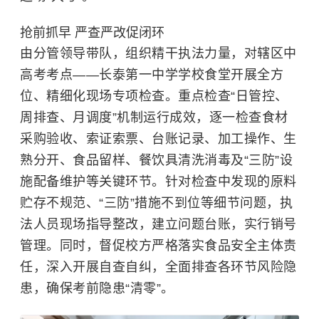
抢前抓早 严查严改促闭环
由分管领导带队，组织精干执法力量，对辖区中
高考考点——长泰第一中学学校食堂开展全方
位、精细化现场专项检查。重点检查“日管控、
周排查、月调度”机制运行成效，逐一检查食材
采购验收、索证索票、台账记录、加工操作、生
熟分开、食品留样、餐饮具清洗消毒及“三防”设
施配备维护等关键环节。针对检查中发现的原料
贮存不规范、“三防”措施不到位等细节问题，执
法人员现场指导整改，建立问题台账，实行销号
管理。同时，督促校方严格落实食品安全主体责
任，深入开展自查自纠，全面排查各环节风险隐
患，确保考前隐患“清零”。