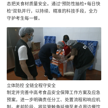
态把关食材质量安全。通过“预防性抽检+每日快
检”双轨并行，以持续、精准的科技手段，全力
守护考生每一餐。
立体防控 全链全程守安全
制定并完善中高考食品安全保障工作方案及应急
预案，进一步明确责任分工、处置流程和响应机
制。考前阶段，将监管触角延伸至考点周边餐饮