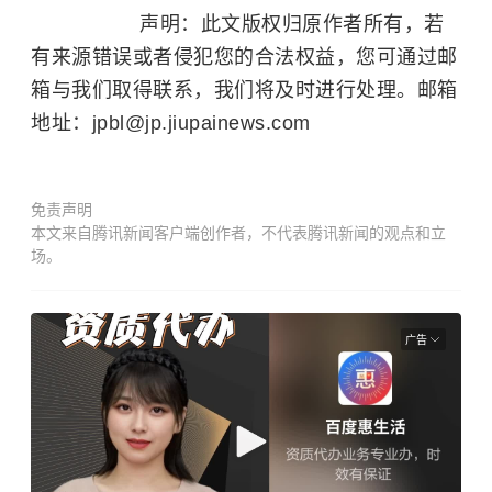
声明：此文版权归原作者所有，若
有来源错误或者侵犯您的合法权益，您可通过邮
箱与我们取得联系，我们将及时进行处理。邮箱
地址：jpbl@jp.jiupainews.com
免责声明
本文来自腾讯新闻客户端创作者，不代表腾讯新闻的观点和立
场。
广告