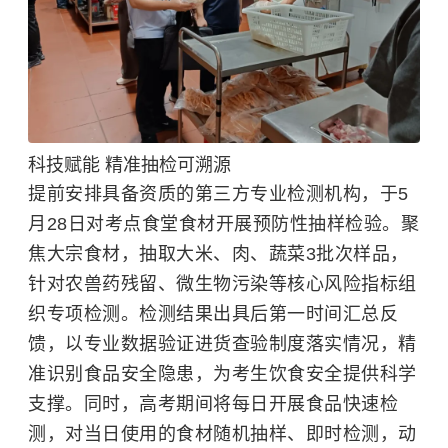
科技赋能 精准抽检可溯源
提前安排具备资质的第三方专业检测机构，于5
月28日对考点食堂食材开展预防性抽样检验。聚
焦大宗食材，抽取大米、肉、蔬菜3批次样品，
针对农兽药残留、微生物污染等核心风险指标组
织专项检测。检测结果出具后第一时间汇总反
馈，以专业数据验证进货查验制度落实情况，精
准识别食品安全隐患，为考生饮食安全提供科学
支撑。同时，高考期间将每日开展食品快速检
测，对当日使用的食材随机抽样、即时检测，动