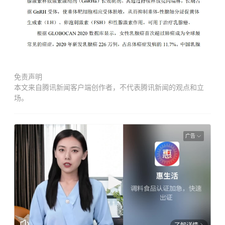
免责声明
本文来自腾讯新闻客户端创作者，不代表腾讯新闻的观点和立
场。
广告