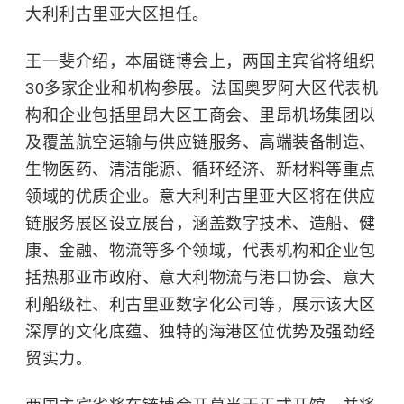
大利利古里亚大区担任。
王一斐介绍，本届链博会上，两国主宾省将组织
30多家企业和机构参展。法国奥罗阿大区代表机
构和企业包括里昂大区工商会、里昂机场集团以
及覆盖航空运输与供应链服务、高端装备制造、
生物医药、清洁能源、
循环经济
、新材料等重点
领域的优质企业。意大利利古里亚大区将在供应
链服务展区设立展台，涵盖数字技术、造船、健
康、金融、物流等多个领域，代表机构和企业包
括热那亚市政府、意大利物流与港口协会、意大
利船级社、利古里亚数字化公司等，展示该大区
深厚的文化底蕴、独特的海港区位优势及强劲经
贸实力。