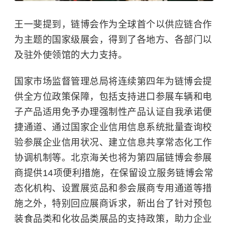
王一斐提到，链博会作为全球首个以供应链合作
为主题的国家级展会，得到了各地方、各部门以
及驻外使领馆的大力支持。
国家市场监督管理总局将连续第四年为链博会提
供全方位政策保障，包括支持进口参展车辆和电
子产品适用免予办理强制性产品认证自我承诺便
捷通道、通过国家企业信用信息系统批量查询校
验参展企业信用状况、建立信息共享常态化工作
协调机制等。北京海关也将为第四届链博会参展
商提供14项便利措施，在保留设立服务链博会常
态化机构、设置展览品和参会展商专用通道等措
施之外，特别回应展商诉求，新出台了针对预包
装食品类和化妆品类展品的支持政策，助力企业