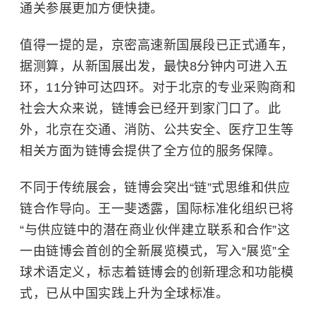
通关参展更加方便快捷。
值得一提的是，京密高速新国展段已正式通车，
据测算，从新国展出发，最快8分钟内可进入五
环，11分钟可达四环。对于北京的专业采购商和
社会大众来说，链博会已经开到家门口了。此
外，北京在交通、消防、公共安全、医疗卫生等
相关方面为链博会提供了全方位的服务保障。
不同于传统展会，链博会突出“链”式思维和供应
链合作导向。王一斐透露，
国际标准化组织
已将
“与供应链中的潜在商业伙伴建立联系和合作”这
一由链博会首创的全新展览模式，写入“展览”全
球术语定义，标志着链博会的创新理念和功能模
式，已从中国实践上升为全球标准。