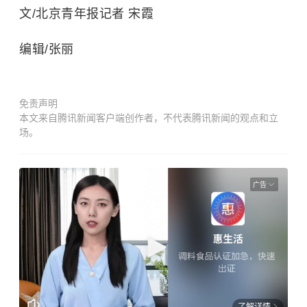
文/北京青年报记者 宋霞
编辑/张丽
免责声明
本文来自腾讯新闻客户端创作者，不代表腾讯新闻的观点和立
场。
广告
了解详情