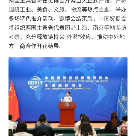
两国主宾省将在链博会开幕当天正式开馆，并将
围绕工业、美食、文旅、物流等热点主题，举办
多场特色推介活动。链博会结束后，中国贸促会
将组织两国主宾省代表团赴上海、南京等地参访
考察，充分释放链博会“外溢”效应，推动中外地
方工商合作开花结果。