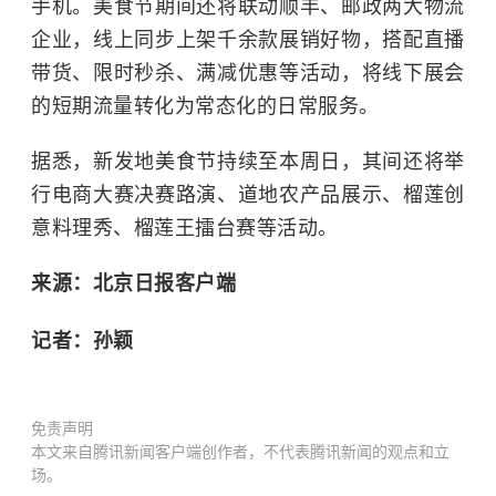
手机。美食节期间还将联动顺丰、邮政两大物流
企业，线上同步上架千余款展销好物，搭配直播
带货、限时秒杀、满减优惠等活动，将线下展会
的短期流量转化为常态化的日常服务。
据悉，新发地美食节持续至本周日，其间还将举
行电商大赛决赛路演、道地农产品展示、榴莲创
意料理秀、榴莲王擂台赛等活动。
来源：北京日报客户端
记者：孙颖
免责声明
本文来自腾讯新闻客户端创作者，不代表腾讯新闻的观点和立
场。