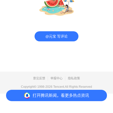
@元宝 写评论
意见反馈
举报中心
隐私政策
Copyright© 1998-
2026
Tencent.All Rights Reserved
打开
腾讯新闻，看更多热点资讯