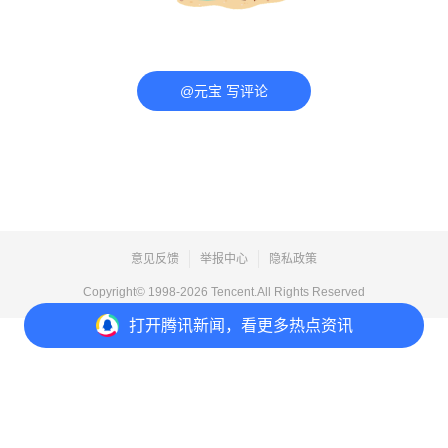
@元宝 写评论
意见反馈
举报中心
隐私政策
Copyright© 1998-
2026
Tencent.All Rights Reserved
打开
腾讯新闻，看更多热点资讯
打开
APP参与讨论
评论
1
收藏
分享