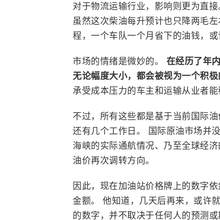
对于物流运输行业，影响则更为直接
虽然这次柴油每升预计也只降两毛左
程，一个车队一个月省下的油钱，或
市场的情绪是微妙的。
在经历了年内
无论幅度大小，都会被视为一个积
承受成本压力的车主和运输从业者能
不过，所有这些都是基于当前国际油价
还有几个工作日。 国际原油市场并
海峡的实际通航情况、乃至全球经济
油价再次调转方向。
因此，现在加油站价格牌上的数字依
金额。 他知道，几天后再来，或许
的数字，并不取决于任何人的预测或