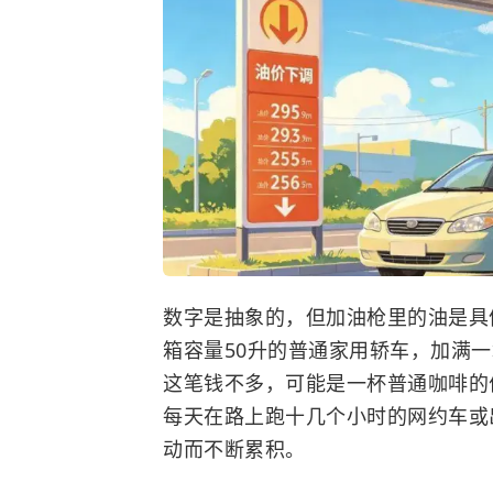
数字是抽象的，但加油枪里的油是具体
箱容量50升的普通家用轿车，加满一
这笔钱不多，可能是一杯普通咖啡的
每天在路上跑十几个小时的网约车或
动而不断累积。