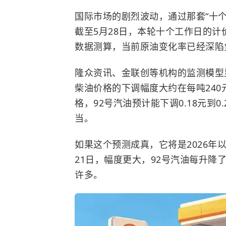
国际市场的剧烈波动，通过那套“十
截至5月28日，本轮十个工作日的计
数据测算，当前原油变化率已经深陷
隆众资讯、金联创等机构的监测模型
柴油价格的下调幅度大约在每吨240
格，92号汽油预计能下调0.18元到0
当。
如果这个预测成真，它将是2026年
21日，幅度更大，92号汽油每升降了
许多。