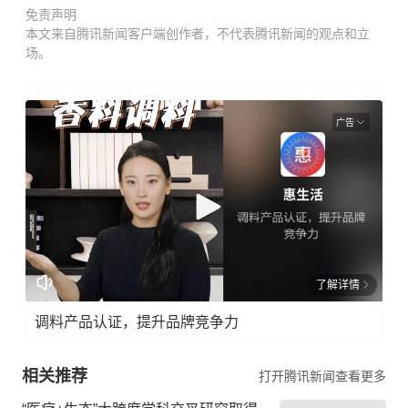
免责声明
本文来自腾讯新闻客户端创作者，不代表腾讯新闻的观点和立
场。
广告
了解详情
调料产品认证，提升品牌竞争力
相关推荐
打开腾讯新闻查看更多