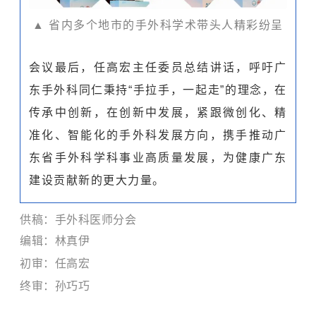
▲ 省内多个地市的手外科学术带头人精彩纷呈
会议最后，任高宏主任委员总结讲话，呼吁广
东手外科同仁秉持“手拉手，一起走”的理念，在
传承中创新，在创新中发展，紧跟微创化、精
准化、智能化的手外科发展方向，携手推动广
东省手外科学科事业高质量发展，为健康广东
建设贡献新的更大力量。
供稿：手外科医师分会
编辑：林真伊
初审：
任高宏
终审：孙巧巧