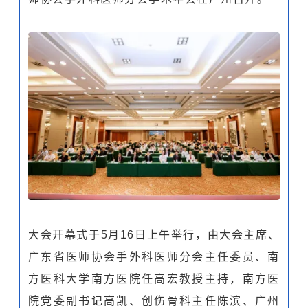
大会开幕式于5月16日上午举行，由大会主席、
广东省医师协会手外科医师分会主任委员、南
方医科大学南方医院任高宏教授主持，南方医
院党委副书记高凯、创伤骨科主任陈滨、广州