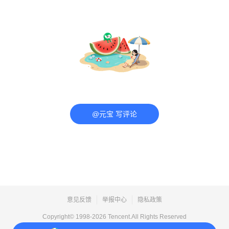
@元宝 写评论
意见反馈
举报中心
隐私政策
Copyright© 1998-
2026
Tencent.All Rights Reserved