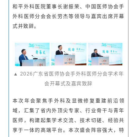
和平外科医院董事长谢振荣、中国医师协会手
外科医师分会会长劳杰等领导与嘉宾出席开幕
式并致辞。
▲ 2026广东省医师协会手外科医师分会学术年
会开幕式及嘉宾致辞
本次年会聚焦手外科及显微修复重建前沿领
域，汇集了省内外顶尖专家、行业骨干与青年
医师，构建起集学术交流、技术切磋、经验共
享于一体的高端平台。本次盛会阵容强大，特