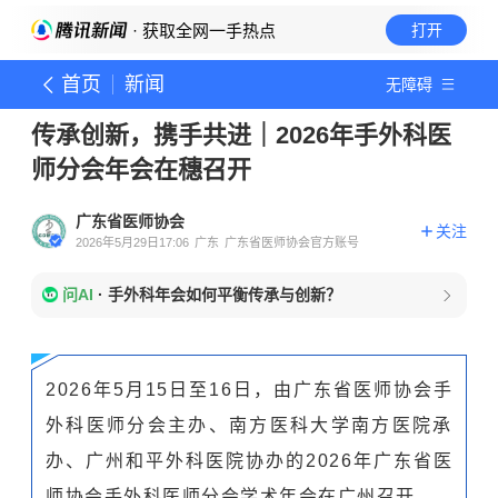
· 获取全网一手热点
打开
首页
新闻
无障碍
传承创新，携手共进｜2026年手外科医
师分会年会在穗召开
广东省医师协会
关注
2026年5月29日17:06
广东
广东省医师协会官方账号
问AI
·
手外科年会如何平衡传承与创新？
2026年5月15日至16日，由广东省医师协会手
外科医师分会主办、南方医科大学南方医院承
办、广州和平外科医院协办的2026年广东省医
师协会手外科医师分会学术年会在广州召开。