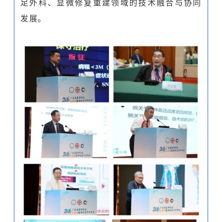
足外科、显微修复重建领域的技术融合与协同
发展。