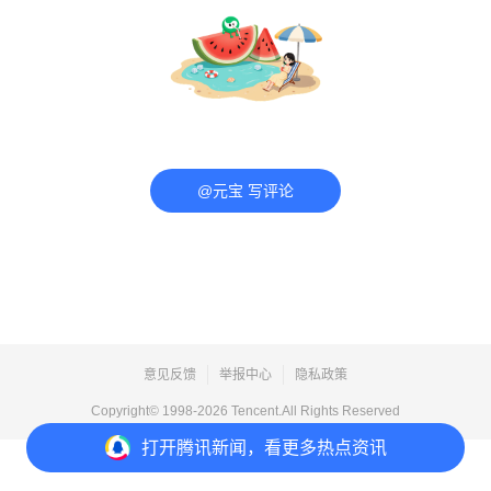
@元宝 写评论
意见反馈
举报中心
隐私政策
Copyright© 1998-
2026
Tencent.All Rights Reserved
打开
腾讯新闻，看更多热点资讯