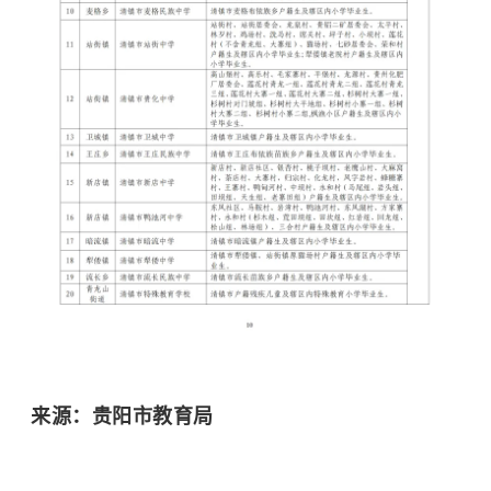
来源：贵阳市教育局