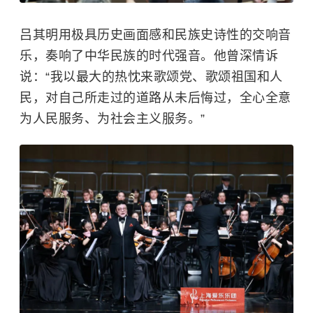
吕其明用极具历史画面感和民族史诗性的交响音
乐，奏响了中华民族的时代强音。他曾深情诉
说：“我以最大的热忱来歌颂党、歌颂祖国和人
民，对自己所走过的道路从未后悔过，全心全意
为人民服务、为社会主义服务。”