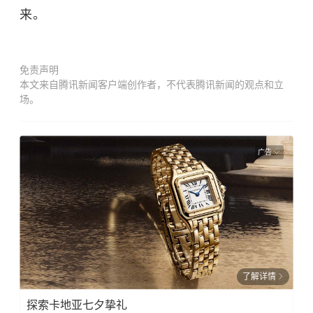
来。
免责声明
本文来自腾讯新闻客户端创作者，不代表腾讯新闻的观点和立
场。
广告
了解详情
探索卡地亚七夕挚礼