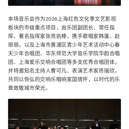
本场音乐会作为2026上海红色文化季文艺影视
板块的市级重点项目，由乐团副团长、常任指
挥、著名指挥家张亮执棒，携手歌唱家韩蓬、赵
丽丽，以及上海市黄浦区青少年艺术活动中心春
天少年合唱团、华东师范大学音乐学院华韵合唱
团、上海爱乐交响合唱团等多支优秀合唱团体，
并特邀知名主持人曹可凡、表演艺术家佟瑞欣，
共同以恢弘的交响乐唱响家国情怀，以时代的乐
章致敬城市荣光。