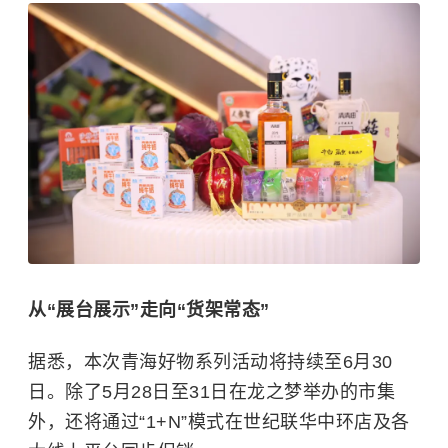
从“展台展示”走向“货架常态”
据悉，本次青海好物系列活动将持续至6月30
日。除了5月28日至31日在龙之梦举办的市集
外，还将通过“1+N”模式在世纪联华中环店及各