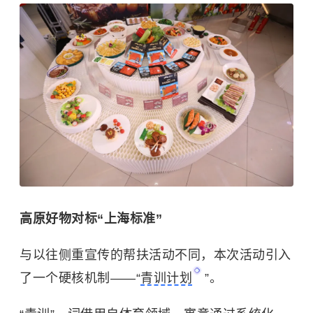
高原好物对标“上海标准”
与以往侧重宣传的帮扶活动不同，本次活动引入
了一个硬核机制——“
青训计划
”。