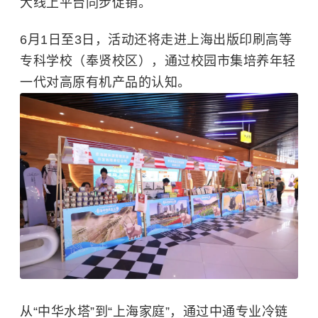
大线上平台同步促销。
6月1日至3日，活动还将走进上海出版印刷高等
专科学校（奉贤校区），通过校园市集培养年轻
一代对高原有机产品的认知。
从“中华水塔”到“上海家庭”，通过中通专业冷链