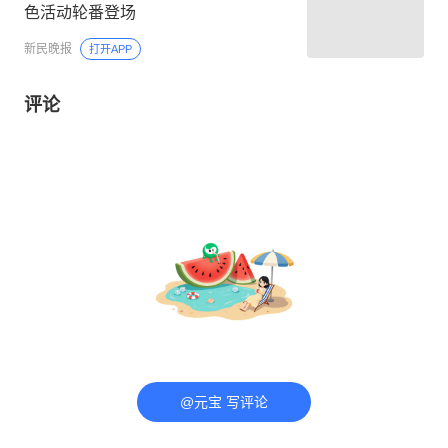
色活动轮番登场
新民晚报
打开APP
评论
@元宝 写评论