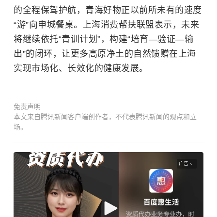
的全程保驾护航，青海好物正以前所未有的速度
“游”向申城餐桌。上海消费帮扶联盟表示，未来
将继续依托“青训计划”，构建“培育—验证—输
出”的闭环，让更多高原净土的自然馈赠在上海
实现市场化、长效化的健康发展。
免责声明
本文来自腾讯新闻客户端创作者，不代表腾讯新闻的观点和立
场。
广告