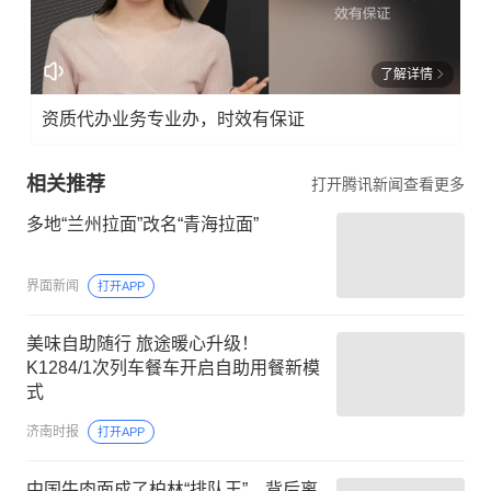
了解详情
资质代办业务专业办，时效有保证
相关推荐
打开腾讯新闻查看更多
多地“兰州拉面”改名“青海拉面”
界面新闻
打开APP
美味自助随行 旅途暖心升级！
K1284/1次列车餐车开启自助用餐新模
式
济南时报
打开APP
中国牛肉面成了柏林“排队王”，背后离