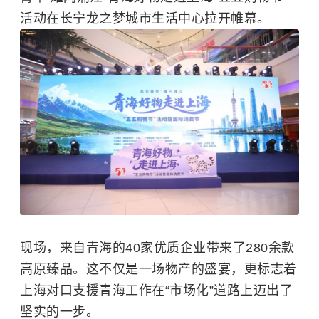
活动在长宁龙之梦城市生活中心拉开帷幕。
现场，来自青海的40家优质企业带来了280余款
高原臻品。这不仅是一场物产的盛宴，更标志着
上海对口支援青海工作在“市场化”道路上迈出了
坚实的一步。