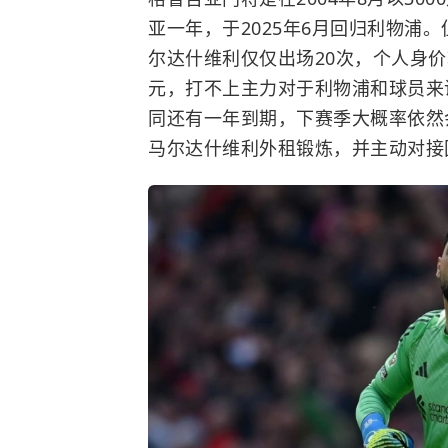
亚一年，于2025年6月回归利物浦
尔达什维利仅仅出场20次，个人身价较
元，打不上主力对于利物浦和球员来
同还有一年到期，下赛季大概率依然
马尔达什维利外租锻炼，并主动对接