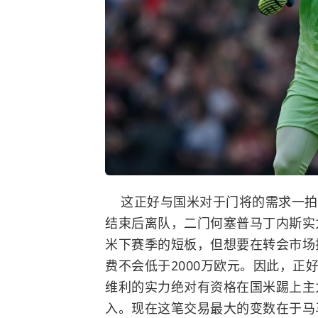
这正好与国米对于门将的需求一拍
结束后离队，二门何塞普马丁内斯实
米下赛季的短板，但想要在转会市场
费不会低于2000万欧元。因此，
维利的实力绝对有资格在国米踢上主
入。现在这笔交易最大的变数在于马