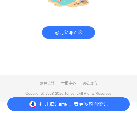
@元宝 写评论
意见反馈
举报中心
隐私政策
Copyright© 1998-
2026
Tencent.All Rights Reserved
打开
腾讯新闻，看更多热点资讯