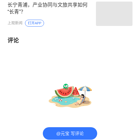
长宁青浦，产业协同与文旅共享如何
“长青”？
上观新闻
打开APP
评论
@元宝 写评论