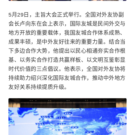
5月29日，主旨大会正式举行。全国对外友协副
会长卢向东在会上表示，国际友城是民间外交与
地方开放的重要载体，我国友城合作体系成熟、
成果丰硕，是中外友好往来的重要力量。结合当
下多边合作大势，他提出以民心相通夯实合作根
基、以务实合作打造共赢样板、以文明互鉴彰显
时代价值的三点倡议。他表示，全国对外友协将
持续助力绍兴深化国际友城合作，推动中外地方
友好关系持续提质升级。