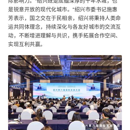
际影响力。“绍兴既是底蕴深厚的千年水城，也
是锐意开放的现代化城市。”绍兴市委书记施惠
芳表示，国之交在于民相亲，绍兴将秉持人类命
运共同体理念，持续深化与各友好城市的交流互
动，不断增进理解与共识，携手拓展合作空间、
实现互利共赢。