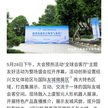
5月28日下午，大会预热活动“全球会客厅”主题
友好活动为整场盛会拉开序幕。活动创新设置绍
兴文化体验区与国际
友城微展区
两大特色区
域，打造集展示、互动、交流于一体的国际友城
会客空间。现场融入上虞智元人形机器人展演，
开展特色产品直播推介，展示友城风貌，提升国