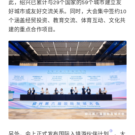
此，绍兴已累计与29个国家的59个城市建立友
好城市或友好交流关系。同时，大会集中签约10
个涵盖经贸投资、教育交流、体育互动、文化共
建的重点合作项目。
另外，会上正式发布
国际入境游伙伴计划
。大