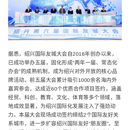
据悉，绍兴国际友城大会自2016年创办以来，
已成功举办五届，固化形成“两年一届、常态化
办会”的成熟机制，成为绍兴对外开放的核心品
牌活动。前五届大会累计吸引1000余名海内外
嘉宾参会，达成近60个优质合作项目签约，涵盖
经贸、科创、教育、文化、体育等多个领域，落
地成效显著，为绍兴国际化发展注入了强劲动
力。本届大会现场成功签约缔结2个国际友好关
系城市，进一步扩容绍兴国际友好“朋友圈”。至