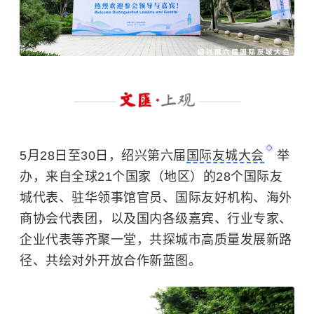
5月28日至30日，绍兴第六届
国际友城大会
举
办，来自全球21个国家（地区）的28个国际友
城代表、驻华领事馆官员、国际友好机构、海外
商协会代表团，以及国内各级嘉宾、行业专家、
企业代表等齐聚一堂，共探城市高质量发展新路
径、共绘对外开放合作新蓝图。