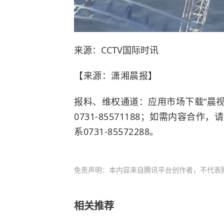
来源：CCTV国际时讯
【来源：潇湘晨报】
报料、维权通道：应用市场下载“晨视
0731-85571188；如需内容合作
系0731-85572288。
免责声明：本内容来自腾讯平台创作者，不代表
相关推荐