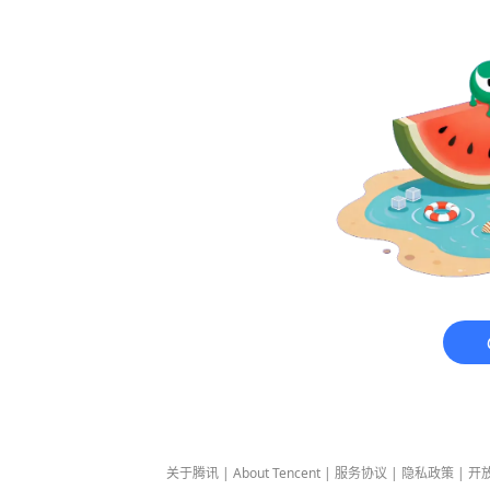
关于腾讯
|
About Tencent
|
服务协议
|
隐私政策
|
开