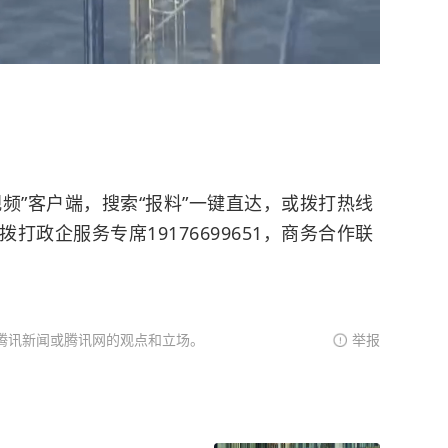
频”客户端，搜索“报料”一键直达，或拨打热线
，请拨打政企服务专席19176699651，商务合作联
腾讯新闻或腾讯网的观点和立场。
举报