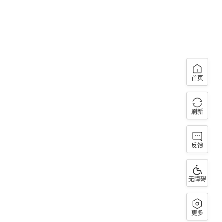
首页
刷新
反馈
无障碍
更多