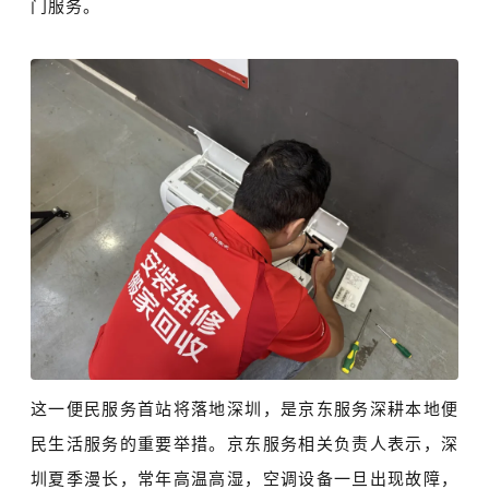
门服务。
这一便民服务首站将落地深圳，是京东服务深耕本地便
民生活服务的重要举措。京东服务相关负责人表示，深
圳夏季漫长，常年高温高湿，空调设备一旦出现故障，