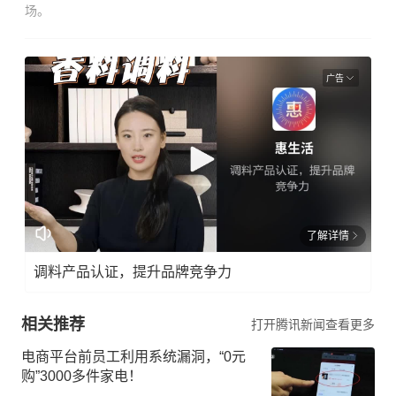
场。
广告
了解详情
调料产品认证，提升品牌竞争力
相关推荐
打开腾讯新闻查看更多
电商平台前员工利用系统漏洞，“0元
购”3000多件家电！