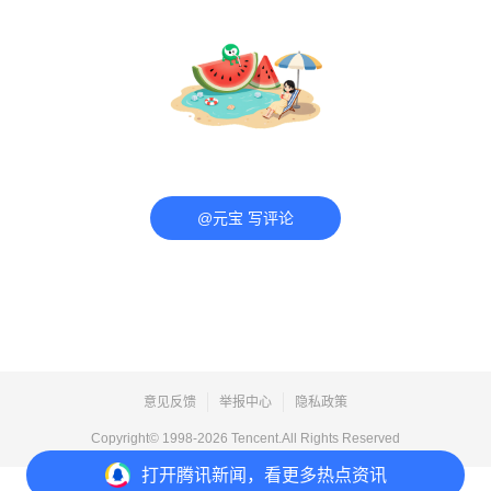
@元宝 写评论
意见反馈
举报中心
隐私政策
Copyright© 1998-
2026
Tencent.All Rights Reserved
打开
腾讯新闻，看更多热点资讯