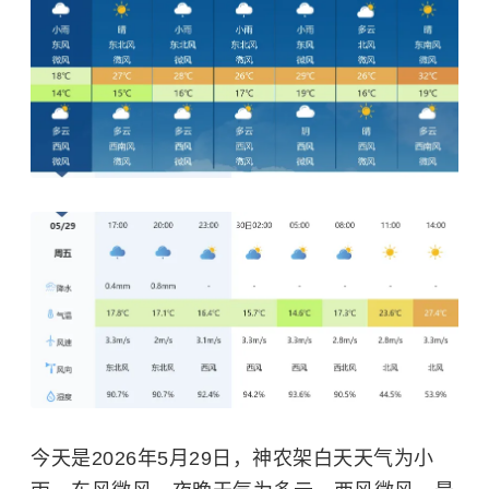
今天是2026年5月29日，神农架白天天气为小