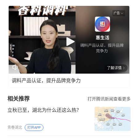
广告
了解详情
调料产品认证，提升品牌竞争力
相关推荐
打开腾讯新闻查看更多
立秋已至，湖北为什么还这么热？
青春湖北
打开APP