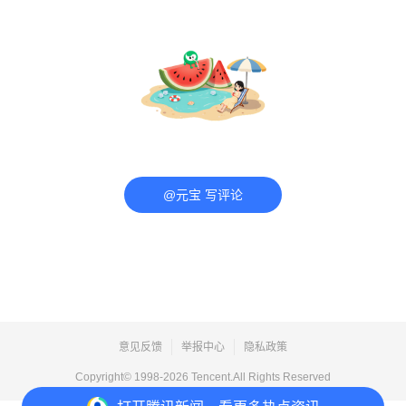
@元宝 写评论
意见反馈
举报中心
隐私政策
Copyright© 1998-
2026
Tencent.All Rights Reserved