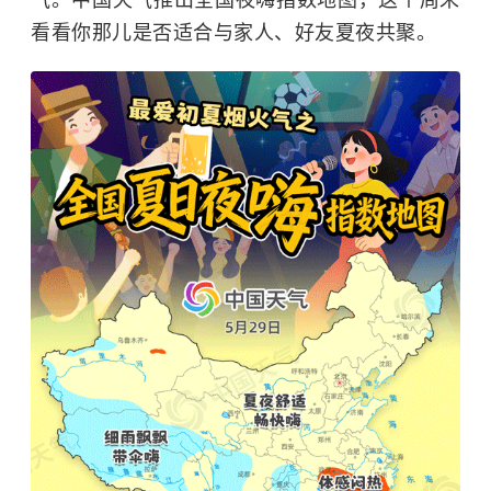
气。中国天气推出全国夜嗨指数地图，这个周末
看看你那儿是否适合与家人、好友夏夜共聚。