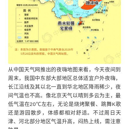
从中国天气网推出的夜嗨地图来看，今天夜间到
周末，我国中东部大部地区总体适宜户外夜嗨，
长江沿线及其以北一直到华北地区降雨稀少，夜
间气温也不高。像北京天气以晴到多云为主，最
低气温在20℃左右，无论是烧烤聚餐、跳舞K歌
还是游园散步，体感都相对舒适。不过周日天
津、河北部分地区气温升高，闷热上线，需注意