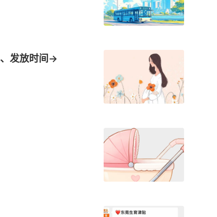
、发放时间→