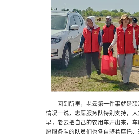
回到所里，老云第一件事就是联系
情况一说，志愿服务队特别支持，大
早，老云把自己的农用车开出来，车
愿服务队的队员们也各自骑着摩托、