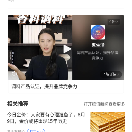
广告
了解详情
调料产品认证，提升品牌竞争力
相关推荐
打开腾讯新闻查看更多
今日金价：大家要有心理准备了，8月
9日，金价或将重现15年历史
黄金布局论
打开APP