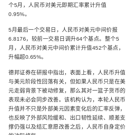
个5月，人民币对美元即期汇率累计升值
0.95%。
5月最后一个交易日，人民币对美元中间价报
6.8176，较前一交易日调升64个基点。整个5
月，人民币对美元中间价累计升值452个基点，
升幅超0.65%。
德邦证券在研报中指出，表面上看，人民币升值
与美元阶段性回落有关，但如果人民币只是在美
元走弱背景下被动修复，那么其对一篮子货币的
表现未必会同步改善。该机构认为，本轮人民币
升值并不只是外部美元因素变化后的汇率反弹，
也反映了外部风险缓和、出口韧性延续、顺差支
撑仍强以及结汇意愿改善之后，人民币自身定价