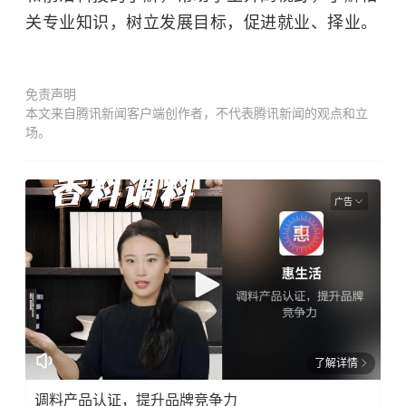
关专业知识，树立发展目标，促进就业、择业。
免责声明
本文来自腾讯新闻客户端创作者，不代表腾讯新闻的观点和立
场。
广告
了解详情
调料产品认证，提升品牌竞争力