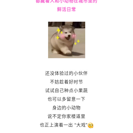
都藏着人和小动物在城市里的
鲜活日常
还没体验过的小伙伴
不妨趁着好时节
试试自己种点小果蔬
也可以多留意一下
身边的小动物
说不定你家楼道里
也正上演着一出 “大戏”