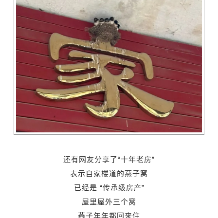
还有网友分享了“十年老房”
表示自家楼道的燕子窝
已经是 “传承级房产”
屋里屋外三个窝
燕子年年都回来住