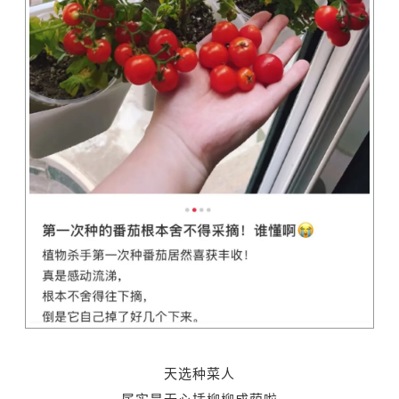
天选种菜人