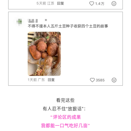
看完这些
有人忍不住“放狠话”：
“评论区的成果
我都能一口气吃好几亩”