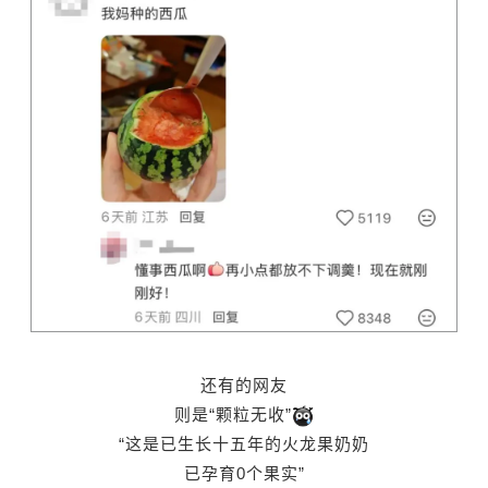
还有的网友
则是“颗粒无收”
“这是已生长十五年的火龙果奶奶
已孕育0个果实”