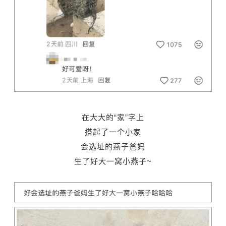
在大大的“家”字上
搭起了一个小家
会选址的燕子爸妈
生了好大一窝小燕子~