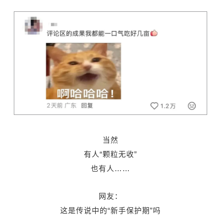
当然
有人“颗粒无收”
也有人……
网友：
这是传说中的“新手保护期”吗