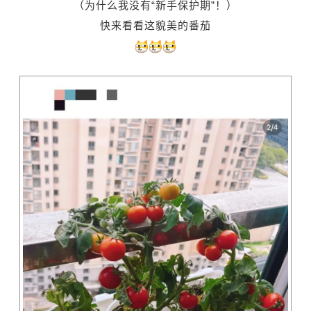
（为什么我没有“新手保护期”！）
快来看看这貌美的番茄