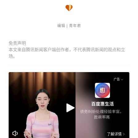
编辑 | 青年君
免责声明
本文来自腾讯新闻客户端创作者，不代表腾讯新闻的观点和立
场。
广告
了解详情