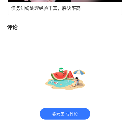
债务纠纷处理经验丰富，胜诉率高
评论
@元宝 写评论