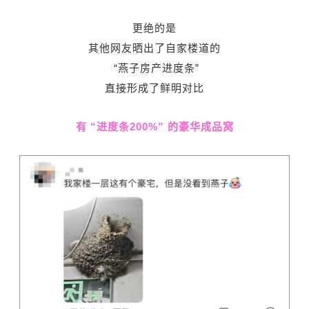
更绝的是
其他网友晒出了自家楼道的
“燕子房产进度条”
直接形成了鲜明对比
有 “进度条200%” 的豪华成品窝