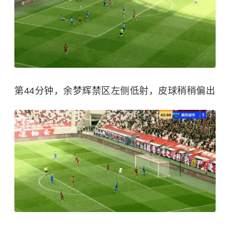
第44分钟，余梦辉禁区左侧低射，皮球稍稍偏出