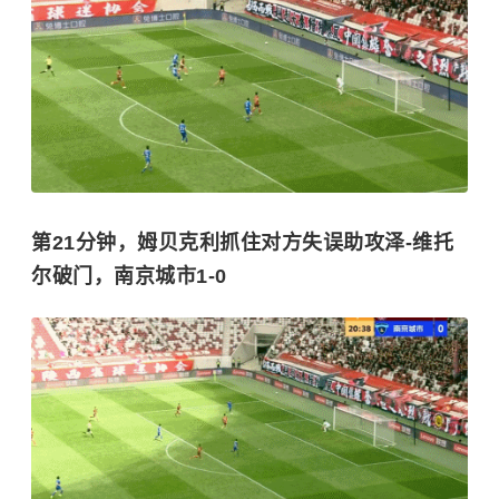
第21分钟，姆贝克利抓住对方失误助攻泽-维托
尔破门，南京城市1-0