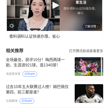
了解详情
香料调料认证快速办理，省心
相关推荐
打开腾讯新闻查看更多
全场最佳，获评10分！梅西两球一
助，生涯进921球，造1340球！
海浪星体育
打开APP
过去10年五大联赛过人榜！姆巴佩仅
第四，前三都是谁？
兄弟聊球
打开APP