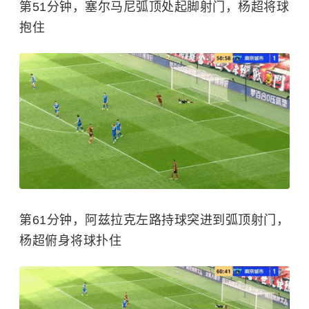
第51分钟，塞尔马尼弧顶处起脚射门，杨超将球
抱住
第61分钟，阿兹拉克左路持球突进到弧顶射门，
杨超俯身将球扑住