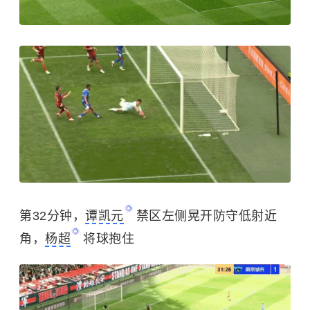
第32分钟，
谭凯元
禁区左侧晃开防守低射近
角，
杨超
将球抱住