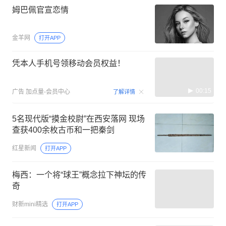
姆巴佩官宣恋情
金羊网
打开APP
凭本人手机号领移动会员权益！
00:15
广告
加点量-会员中心
了解详情
5名现代版“摸金校尉”在西安落网 现场
查获400余枚古币和一把秦剑
红星新闻
打开APP
梅西：一个将“球王”概念拉下神坛的传
奇
财新mini精选
打开APP