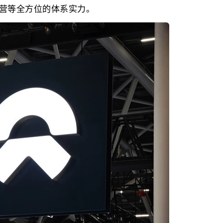
营等全方位的体系实力。