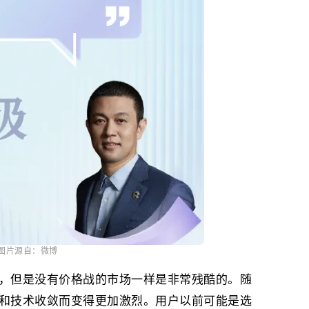
图片源自：微博
，但是没有价格战的市场一样是非常残酷的。随
和技术收敛而变得更加激烈。用户以前可能是选