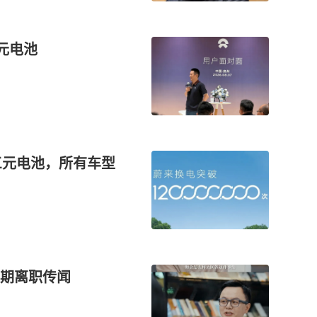
元电池
度三元电池，所有车型
期离职传闻