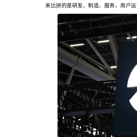
来比拼的是研发、制造、服务、用户运