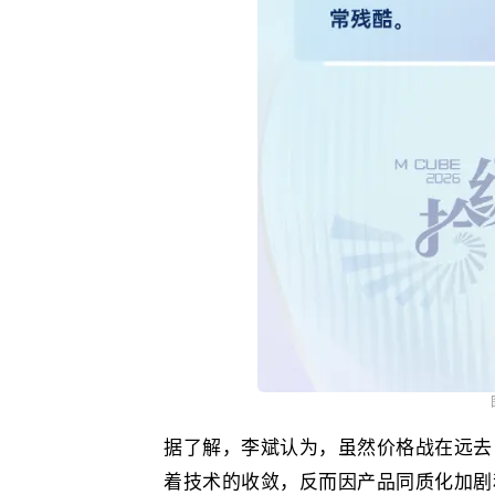
据了解，
李斌
认为，虽然价格战在远去
着技术的收敛，反而因产品同质化加剧