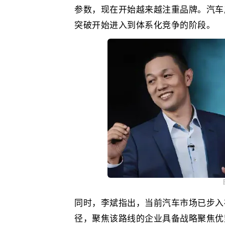
参数，现在开始越来越注重品牌。汽车
突破开始进入到体系化竞争的阶段。
同时，李斌指出，当前汽车市场已步入
径，聚焦该路线的企业具备战略聚焦优