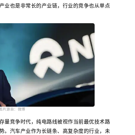
产业也是非常长的产业链，行业的竞争也从单点
图片源自：微博
存量竞争时代，纯电路线被视作当前最优技术路
势。汽车产业作为长链条、高复杂度的行业，未