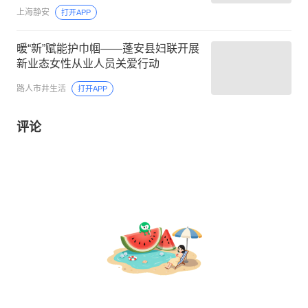
上海静安
打开APP
暖“新”赋能护巾帼——蓬安县妇联开展
新业态女性从业人员关爱行动
路人市井生活
打开APP
评论