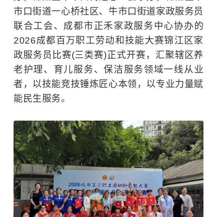
市口街道一心桥社区、牛市口街道家政服务员
联合工会、成都市正禾家政服务中心协办的
2026成都百万职工劳动和技能大赛锦江区家
政服务员比赛(三类赛)正式开赛，汇聚辖区养
老护理、育儿服务、保洁服务领域一线从业
者，以技能竞技锤炼匠心本领，以专业力量赋
能民生服务。