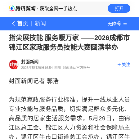
· 获取全网一手热点
打开
首页
新闻
无障碍
指尖展技能 服务暖万家 ——2026成都市
锦江区家政服务员技能大赛圆满举办
封面新闻
关注
2026年5月29日16:54
四川
封面新闻官方账号
封面新闻记者 郭浩
为规范家政服务行业标准，提升一线从业人员
专业技能与服务品质，切实满足群众多元化、
高品质的居家生活服务需求，5月29日，由锦
江区总工会、锦江区人力资源和社会保障局主
办，锦江区牛市口街道总工会承办，锦江区牛