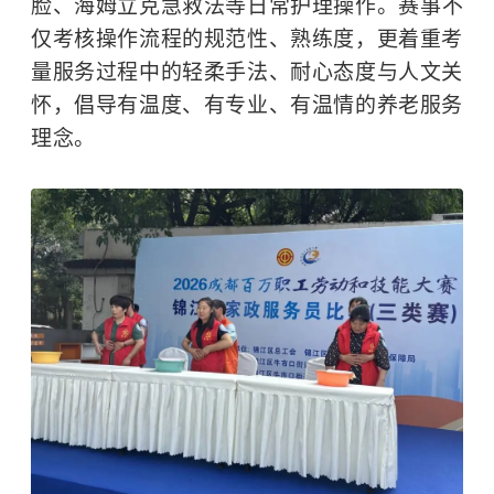
脸、
海姆立克急救法
等日常护理操作。赛事不
仅考核操作流程的规范性、熟练度，更着重考
量服务过程中的轻柔手法、耐心态度与人文关
怀，倡导有温度、有专业、有温情的养老服务
理念。