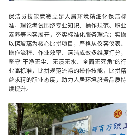
保洁员技能竞赛立足人居环境精细化保洁标
准，理论考试围绕专业知识、操作规范、职业
素养等内容展开，夯实标准化服务理念；实操
以擦玻璃为核心比拼项目，严格从仪容仪表、
操作流程、作业效率、清洁成效多维度打分，
坚守“干净无尘、无渍无水、全面无死角”的行
业高标准，比拼规范流畅的操作技能，比拼精
益求精的职业态度，助力人居环境服务品质持
续提升。