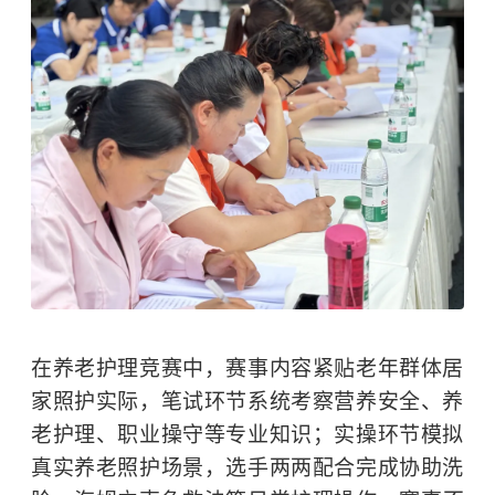
在养老护理竞赛中，赛事内容紧贴老年群体居
家照护实际，笔试环节系统考察营养安全、养
老护理、职业操守等专业知识；实操环节模拟
真实养老照护场景，选手两两配合完成协助洗