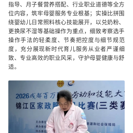
指导、月子餐营养搭配、行业职业道德等全方
位内容，筑牢母婴服务专业根基；实操比拼围
绕婴幼儿日常照料核心技能展开，以兑奶粉、
更换尿不湿等基础操作为重点，细致考察选手
操作手法的轻柔度、节奏把控度与细节规范
度，充分展现新时代育儿服务从业者严谨细
致、专业高效的职业风采，守护母婴健康与舒
适。