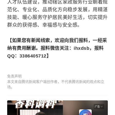
人才队伍建设，推动辖区家政服务行业朝着规
范化、专业化、品质化方向稳步发展，用精湛
技能、暖心服务守护居民美好生活，切实提升
群众的获得感、幸福感与安全感。
【如果您有新闻线索，欢迎向我们报料，一经采
纳有费用酬谢。报料微信关注：ihxdsb，报料
QQ：3386405712】
免责声明
本文来自腾讯新闻客户端创作者，不代表腾讯新闻的观点和立
场。
广告