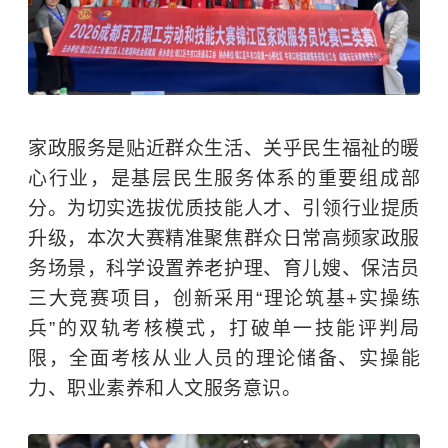
家政服务是贴近群众生活、关乎民生福祉的暖
心行业，是基层民生服务体系的重要组成部
分。为切实选拔优质技能人才、引领行业提质
升级，本次大赛精准聚焦群众日常高频家政服
务场景，科学设置养老护理、育儿嫂、保洁员
三大竞赛项目，创新采用“理论筑基+实操练
兵”的双轨考核模式，打破单一技能评判局
限，全面考核从业人员的理论储备、实操能
力、职业素养和人文服务意识。