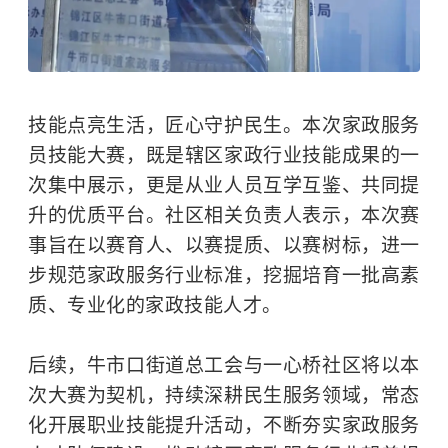
技能点亮生活，匠心守护民生。本次家政服务
员技能大赛，既是辖区家政行业技能成果的一
次集中展示，更是从业人员互学互鉴、共同提
升的优质平台。社区相关负责人表示，本次赛
事旨在以赛育人、以赛提质、以赛树标，进一
步规范家政服务行业标准，挖掘培育一批高素
质、专业化的家政技能人才。
后续，牛市口街道总工会与一心桥社区将以本
次大赛为契机，持续深耕民生服务领域，常态
化开展职业技能提升活动，不断夯实家政服务