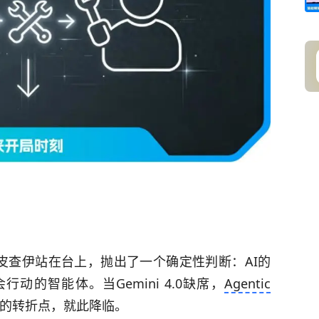
O落幕。皮查伊站在台上，抛出了一个确定性判断：AI的
的智能体。当Gemini 4.0缺席，
Agentic
行”的转折点，就此降临。