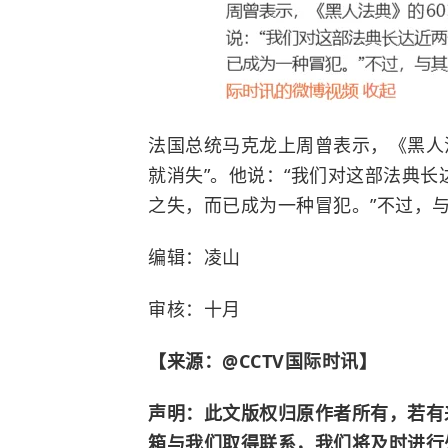
法国总统马克龙上周曾表示，《黑人法
就消失”。他说：“我们对这部法典
之失，而已成为一种冒犯。”不过，
编辑：凌山
审核：十月
【来源：@CCTV国际时讯】
声明：此文版权归原作者所有，若有
箱与我们取得联系，我们将及时进行处理。邮