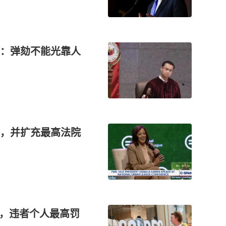
：弹劾不能光靠人
，并扩充最高法院
”，违者个人最高罚