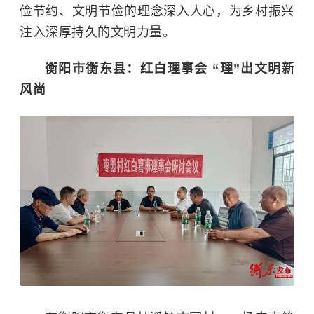
俭节约、文明节俭的理念深入人心，为乡村振兴
注入深厚持久的文明力量。
衡阳市衡东县：
红白理事会 “理”出文明新
风尚