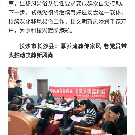
事，让移风易俗从硬性要求变成群众自觉行动。
下一步，钱粮湖镇将继续用好屋场会这一载体，
持续深化移风易俗工作，让文明新风浸润千家万
户，为乡村振兴赋能添彩。
长沙市长沙县：
厚养薄葬传家风 老党员带
头推动丧葬新风尚