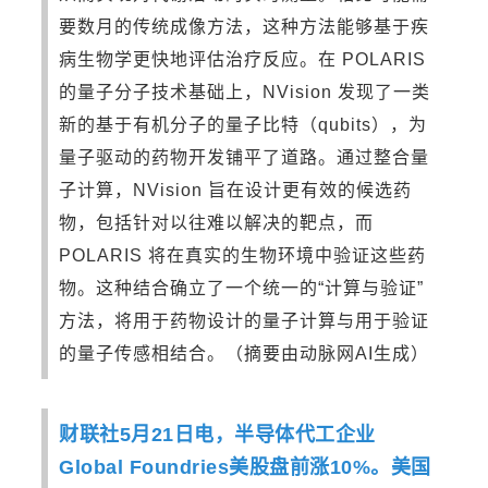
要数月的传统成像方法，这种方法能够基于疾
病生物学更快地评估治疗反应。在 POLARIS
的量子分子技术基础上，NVision 发现了一类
新的基于有机分子的量子比特（qubits），为
量子驱动的药物开发铺平了道路。通过整合量
子计算，NVision 旨在设计更有效的候选药
物，包括针对以往难以解决的靶点，而
POLARIS 将在真实的生物环境中验证这些药
物。这种结合确立了一个统一的“计算与验证”
方法，将用于药物设计的量子计算与用于验证
的量子传感相结合。（摘要由动脉网AI生成）
财联社5月21日电，半导体代工企业
Global Foundries美股盘前涨10%。美国