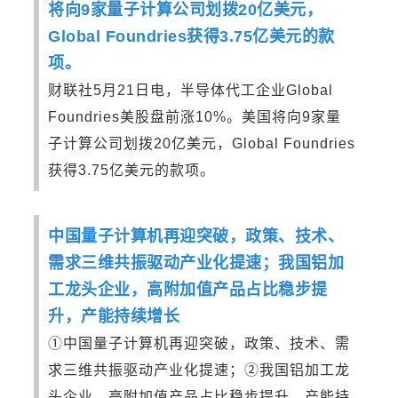
将向9家量子计算公司划拨20亿美元，
Global Foundries获得3.75亿美元的款
项。
财联社5月21日电，半导体代工企业Global
Foundries美股盘前涨10%。美国将向9家量
子计算公司划拨20亿美元，Global Foundries
获得3.75亿美元的款项。
中国量子计算机再迎突破，政策、技术、
需求三维共振驱动产业化提速；我国铝加
工龙头企业，高附加值产品占比稳步提
升，产能持续增长
①中国量子计算机再迎突破，政策、技术、需
求三维共振驱动产业化提速；
②我国铝加工龙
头企业，高附加值产品占比稳步提升，产能持