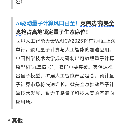
经）
AI驱动量子计算风口已至！
英伟达
/
微美全
息
抢占高地锁定量子生态席位！
世界人工智能大会WAICA2026将在7月底上海
举行，聚焦量子计算与人工智能的加速应用。
中国科学技术大学成功研制出可编程量子计算
原型机“九章四号”，取得重要突破。英伟达推
出量子模型，扩展人工智能产品组合，预计量
子计算市场将快速增长。微美全息推动量子计
算技术发展，致力于将量子科技从实验室走向
应用场。
* 其他