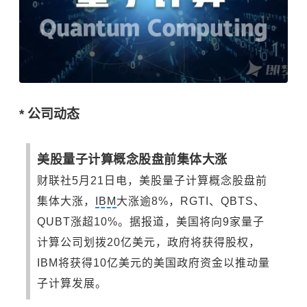
* 公司动态
美股量子计算概念股盘前集体大涨
财联社5月21日电，美股量子计算概念股盘前
集体大涨，
IBM
大涨逾8%，RGTI、QBTS、
QUBT涨超10%。据报道，美国将向9家量子
计算公司划拨20亿美元，政府将获得股权，
IBM将获得10亿美元的美国政府资金以推动量
子计算发展。