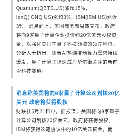
Quantum(QBTS.US)涨超15%，
IonQ(IONQ.US)涨超8%，IBM(IBM.US)涨近
3%。消息面上，美国商务部周四宣布，政府
将向9家量子计算企业投资约20亿美元股权资
金，以强化美国在量子科技领域的领先地位。
分析人士指出，随着AI热潮推动算力需求持续
爆发，量子计算正迅速成为华尔街关注的新前
沿科技赛道。
消息称美国将向9家量子计算公司划拨20亿
美元 政府将获得股权
财联社5月21日电，据报道，美国将向9家量子
计算公司划拨20亿美元，政府将获得股权。
IBM将获得这笔协议中的10亿美元资金，而