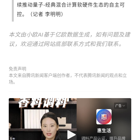
续推动量子-经典混合计算软硬件生态的自主可
控。（记者 李明明）
本文由小欧AI基于亿欧数据生成，如有问题及建
议，欢迎通过网站底部联系方式和我们联系。
免责声明
本文来自腾讯新闻客户端创作者，不代表腾讯新闻的观点和立
场。
广告