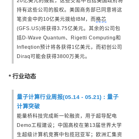
20亿美元的拨款，这些交易中包括美国政府将
持有这些公司的股权。美国商务部已同意将这
笔资金中的10亿美元拨给IBM，而
格芯
(GFS.US)将获得3.75亿美元。其余的公司包
括D-Wave
Quantum、Rigetti Computing和
Infleqtion预计将各获得1亿美元，而初创公司
Diraq可能会获得3800万美元。
* 行业动态
量子计算行业周报(05.14 - 05.21) : 量子
计算突破
能量桥科技完成新一轮融资，用于超导配电
Demo工程建设；中国高校在第13届世界大学
生超级计算机竞赛中包揽冠亚军；欧洲汇集资