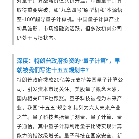
对量子计算战略价值共识升温，中国量子计算
取得重要突破，如“九章四号”原型机和“本源悟
空-180”超导量子计算机。中国量子计算产业
初具雏形，市场投融资活跃，但多数初创公司
仍处于亏损状态。
深度：特朗普政府投资的“量子计算”，早
就被我们写进十五五规划中？
特朗普政府拨款20亿美元支持美国量子计算公
司，引发资本市场关注。美股量子概念大涨，
国内相关ETF也跟涨。量子科技被视为未来产
业，我国“十五五”规划将其列为六大未来产业
之首。量子科技包括量子测量、量子计算、量
子通信，其中量子计算利用量子比特实现计算
能力的指数级增长。量子科技在国家安全、新