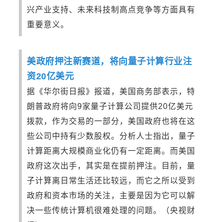
兴产业支持、未来科技制高点竞争等方面具有
重要意义。
美政府押注新赛道，将向量子计算行业注
资20亿美元
据《华尔街日报》报道，美国商务部表示，特
朗普政府将向9家量子计算公司提供20亿美元
拨款，作为交易的一部分，美国政府也将在这
些公司中持有少数股权。分析人士指出，量子
计算距离大规模商业化仍有一定距离。而美国
政府这次出手，其实是在提前押注。目前，量
子计算离日常生活还比较远，而它之所以受到
政府和资本市场的关注，主要是因为它可以解
决一些传统计算机很难处理的问题。（央视财