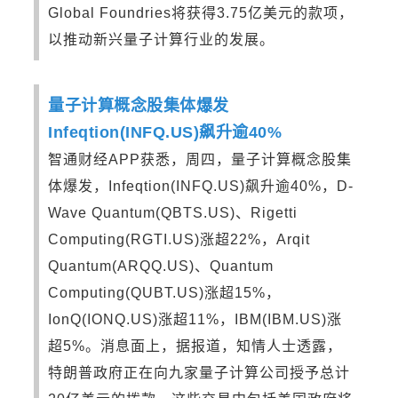
Global Foundries将获得3.75亿美元的款项，
以推动新兴量子计算行业的发展。
量子计算概念股集体爆发
Infeqtion(INFQ.US)飙升逾40%
智通财经APP获悉，周四，量子计算概念股集
体爆发，Infeqtion(INFQ.US)飙升逾40%，D-
Wave
Quantum(QBTS.US)、Rigetti
Computing(RGTI.US)涨超22%，Arqit
Quantum(ARQQ.US)、Quantum
Computing(QUBT.US)涨超15%，
IonQ(IONQ.US)涨超11%，IBM(IBM.US)涨
超5%。消息面上，据报道，知情人士透露，
特朗普政府正在向九家量子计算公司授予总计