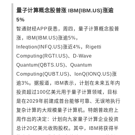
量子计算概念股普涨 IBM(IBM.US)涨逾
5%
智通财经APP获悉，周四，量子计算概念股普
涨，IBM(IBM.US)涨逾5%，
Infeqtion(INFQ.US)涨近4%，Rigetti
Computing(RGTI.US)、D-Wave
Quantum(QBTS.US)、Quantum
Computing(QUBT.US)、IonQ(IONQ.US)涨
逾3%。据报道，IBM表示，计划在未来五年内
投资超过100亿美元用于量子计算领域，目标
是在2029年前建成首台能够可靠、无误地执行
复杂计算的大规模量子计算机。特朗普政府上
周作出的决定：计划向九家量子计算企业投资
总计20亿美元收购股权。其中，IBM将获得半