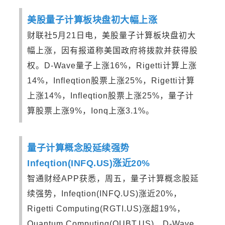
美股量子计算板块盘初大幅上涨
财联社5月21日电，美股量子计算板块盘初大
幅上涨，因有报道称美国政府将拨款并获得股
权。D-Wave量子上涨16%，Rigetti计算上涨
14%，Infleqtion股票上涨25%，Rigetti计算
上涨14%，Infleqtion股票上涨25%，量子计
算股票上涨9%，Ionq上涨3.1%。
量子计算概念股延续强势
Infeqtion(INFQ.US)涨近20%
智通财经APP获悉，周五，量子计算概念股延
续强势，Infeqtion(INFQ.US)涨近20%，
Rigetti
Computing(RGTI.US)涨超19%，
Quantum Computing(QUBT.US)、D-Wave