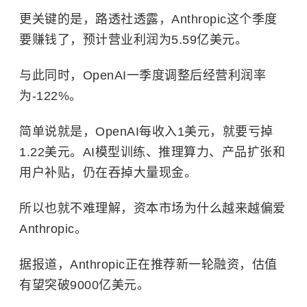
更关键的是，路透社透露，Anthropic这个季度
要赚钱了，预计营业利润为5.59亿美元。
与此同时，OpenAI一季度调整后经营利润率
为-122%。
简单说就是，OpenAI每收入1美元，就要亏掉
1.22美元。AI模型训练、推理算力、产品扩张和
用户补贴，仍在吞掉大量现金。
所以也就不难理解，资本市场为什么越来越偏爱
Anthropic。
据报道，Anthropic正在推荐新一轮融资，估值
有望突破9000亿美元。