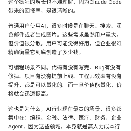
这个疯狂的增长也不难理解，因为Claude Code
带来的回报率，是很清晰的。
普通用户使用AI，很多时候是在聊天、搜索、润
色邮件或者生成图片。这些需求虽然用户量大，
但价值很分散。用户可能觉得好用，但企业很难
精确衡量它到底创造了多少钱。
可编程场景不同。代码有没有写完、Bug有没有
修掉、项目有没有提前上线、工程师效率有没有
提升，都是可以量化的。而一旦价值能量化，价
格就会迅速提高。
这也是为什么，AI行业现在最贵的场景，很多都
集中在：编程、金融、法律、医疗、财务、企业
Agent，因为这些领域，本身就是高人力成本行