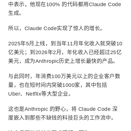
中表示，他现在100% 的代码都用Claude Code
生成。
所以，Claude Code实现了惊人的增长。
2025年5月上线，到当年11月年化收入就突破10
亿美元；到2026年2月，年化收入已经超过25亿
美元，成为Anthropic历史上增长最快的产品。
与此同时，年消费100万美元以上的企业客户数
量，也在短时间内突破1000家，其中包括
Uber、Netflix等大型企业。
这也是Anthropic 的野心，将 Claude Code 深
度嵌入到那些不缺钱的科技巨头的工作流中。