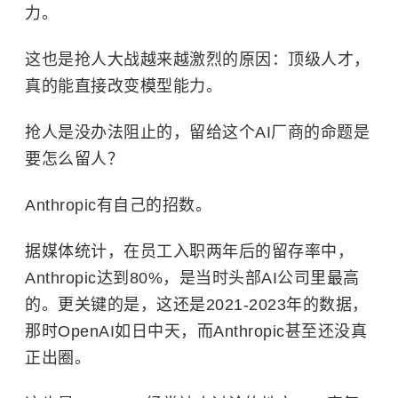
力。
这也是抢人大战越来越激烈的原因：顶级人才，
真的能直接改变模型能力。
抢人是没办法阻止的，留给这个AI厂商的命题是
要怎么留人？
Anthropic有自己的招数。
据媒体统计，在员工入职两年后的留存率中，
Anthropic达到80%，是当时头部AI公司里最高
的。更关键的是，这还是2021-2023年的数据，
那时OpenAI如日中天，而Anthropic甚至还没真
正出圈。