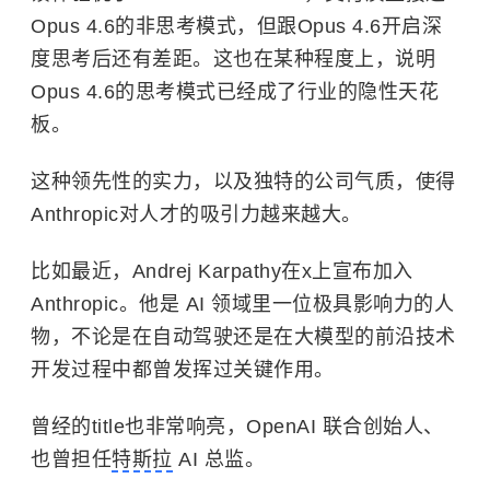
Opus 4.6的非思考模式，但跟Opus 4.6开启深
度思考后还有差距。这也在某种程度上，说明
Opus 4.6的思考模式已经成了行业的隐性天花
板。
这种领先性的实力，以及独特的公司气质，使得
Anthropic对人才的吸引力越来越大。
比如最近，Andrej Karpathy在x上宣布加入
Anthropic。他是 AI 领域里一位极具影响力的人
物，不论是在自动驾驶还是在大模型的前沿技术
开发过程中都曾发挥过关键作用。
曾经的title也非常响亮，OpenAI 联合创始人、
也曾担任
特斯拉
AI 总监。