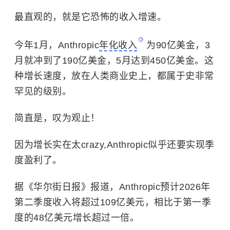
最直观的，就是它恐怖的收入增速。
今年1月，Anthropic
年化收入
为90亿美金，3
月就冲到了190亿美金，5月达到450亿美金。这
种增长速度，放在人类商业史上，都属于史非常
罕见的级别。
简直是，叹为观止！
因为增长实在太crazy,Anthropic似乎还要实现季
度盈利了。
据《华尔街日报》报道，Anthropic预计2026年
第二季度收入将超过109亿美元，相比于第一季
度的48亿美元增长超过一倍。