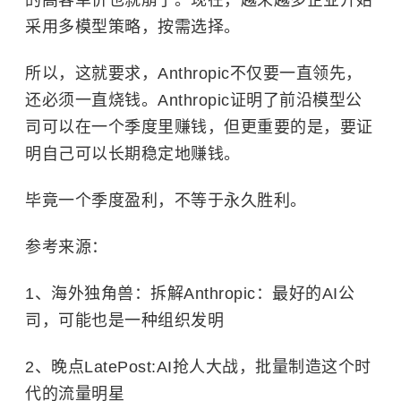
的高客单价也就崩了。现在，越来越多企业开始
采用多模型策略，按需选择。
所以，这就要求，Anthropic不仅要一直领先，
还必须一直烧钱。Anthropic证明了前沿模型公
司可以在一个季度里赚钱，但更重要的是，要证
明自己可以长期稳定地赚钱。
毕竟一个季度盈利，不等于永久胜利。
参考来源：
1、海外独角兽：拆解Anthropic：最好的AI公
司，可能也是一种组织发明
2、晚点LatePost:AI抢人大战，批量制造这个时
代的流量明星