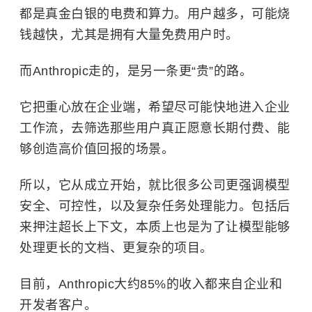
都是真金白银的电费和算力。用户越多，可能烧
钱越快，尤其是拥有大量免费用户时。
而Anthropic走的，是另一条更“贵”的路。
它把重心放在企业端，希望尽可能快地进入企业
工作流，去筛选那些用户真正愿意长期付费、能
够创造高价值回报的场景。
所以，它从成立开始，就比很多公司更强调模型
安全、可控性，以及复杂任务处理能力。包括后
来押注超长上下文，本质上也是为了让模型能够
处理更长的文档、更复杂的项目。
目前，Anthropic大约85%的收入都来自企业和
开发者客户。