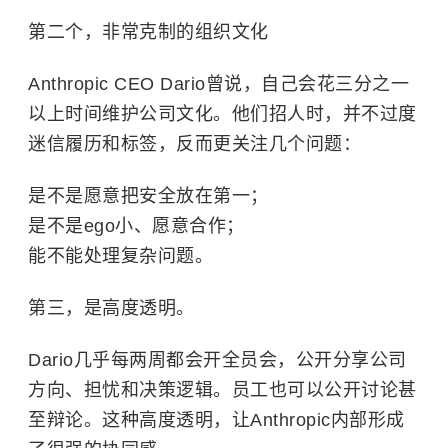
第二个，非常克制的组织文化
Anthropic CEO Dario曾说，自己会花三分之一
以上时间维护公司文化。他们招人时，并不过度
迷信履历和标签，反而更关注几个问题：
是不是愿意把安全放在第一；
是不是ego小、愿意合作；
能不能处理复杂问题。
第三，是高度透明。
Dario几乎每两周都会开全员会，公开分享公司
方向、担忧和决策逻辑。员工也可以公开讨论甚
至辩论。这种高度透明，让Anthropic内部形成