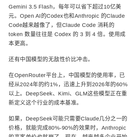
Gemini 3.5 Flash，每年可以省下超过10亿美
元。Open AI的Codex也和Anthropic 的Claude
Code越来越像了，但Claude Code 消耗的
token 数量往往是 Codex 的 3 到 4 倍。使用成
本更高。
还有中国模型的无敌性价比冲击。
在OpenRouter平台上，中国模型的使用率，已
经从2024年的约1%，迅速上升到2026年的60%
以上。DeepSeek、Kimi、GLM这些模型正在重
新定义这个行业的成本基准。
如果，DeepSeek可能只需要Claude几分之一的
价格，就能完成80%-90%的效果时，Anthropic