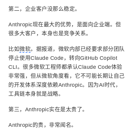
第二，企业客户没那么稳定。
Anthropic现在最大的优势，是面向企业端。但
很多大客户，本身也是竞争关系。
比如
微软
。据报道，微软内部已经要求部分团队
停止使用Claude Code，转向GitHub Copilot
CLI。很多微软工程师都承认Claude Code体验
非常强，但从微软角度看，它不可能长期让自己
的开发体系深度依赖Anthropic。因为AI时代，
工具链本身就是战略。
第三，Anthropic实在是太贵了。
Anthropic的贵，非常闻名。