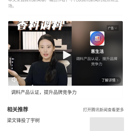
场。
广告
了解详情
调料产品认证，提升品牌竞争力
相关推荐
打开腾讯新闻查看更多
梁文锋投了宇树