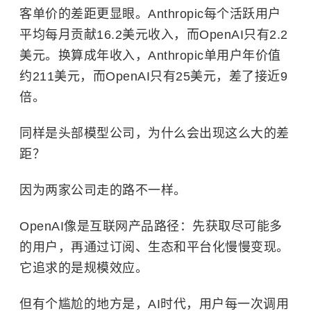
客单价的差距更显眼。Anthropic每个活跃用户
平均每月贡献16.2美元收入，而OpenAI只有2.2
美元。换算成年收入，Anthropic单用户年价值
约211美元，而OpenAI只有25美元，差了接近9
倍。
同样是头部模型公司，为什么会出现这么大的差
距？
因为两家公司走的路不一样。
OpenAI像是互联网产品路径：先获取尽可能多
的用户，再通过订阅、生态和平台化慢慢变现。
它追求的是规模效应。
但有个尴尬的地方是，AI时代，用户每一次调用