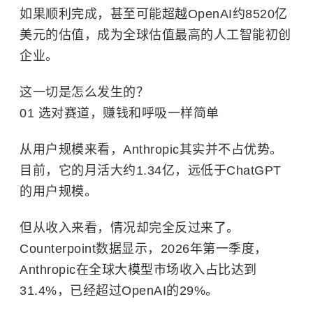
如果顺利完成，甚至可能超越OpenAI约8520亿
美元的估值，成为全球估值最高的人工智能初创
企业。
这一切是怎么发生的？
01 选对赛道，赚钱和呼吸一样简单
从用户规模来看，Anthropic其实并不占优势。
目前，它的月活大约1.34亿，远低于ChatGPT
的用户规模。
但从收入来看，情况却完全反过来了。
Counterpoint数据显示，2026年第一季度，
Anthropic在全球大模型市场收入占比达到
31.4%，已经超过OpenAI的29%。