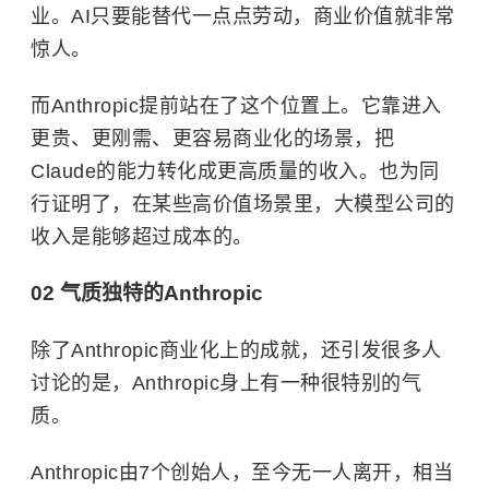
业。AI只要能替代一点点劳动，商业价值就非常
惊人。
而Anthropic提前站在了这个位置上。它靠进入
更贵、更刚需、更容易商业化的场景，把
Claude的能力转化成更高质量的收入。也为同
行证明了，在某些高价值场景里，大模型公司的
收入是能够超过成本的。
02 气质独特的Anthropic
除了Anthropic商业化上的成就，还引发很多人
讨论的是，Anthropic身上有一种很特别的气
质。
Anthropic由7个创始人，至今无一人离开，相当