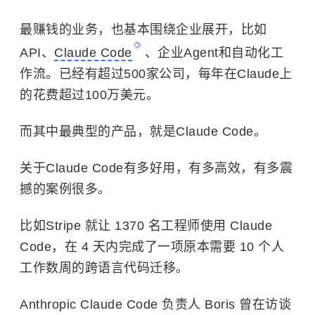
最赚钱的业务，也基本围绕企业展开，比如
API、
Claude Code
、企业Agent和自动化工
作流。已经有超过500家公司，每年在Claude上
的花费超过100万美元。
而其中最典型的产品，就是Claude Code。
关于Claude Code有多好用，有多高效，有多震
撼的案例很多。
比如Stripe 就让 1370 名工程师使用 Claude
Code，在 4 天内完成了一项原本需要 10 个人
工作数周的跨语言代码迁移。
Anthropic Claude Code 负责人 Boris 曾在访谈