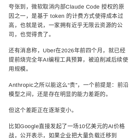
夸张到，微软取消内部Claude Code 授权的原
因之一，是基于 token 的计费方式使得成本过
高，也就是说，一家拥有近乎无限云资源的公
司，也觉得贵了。
还有消息称，Uber在2026年前四个月，就已经
提前烧完全年AI编程工具预算，被迫削减后续使
用规模。
Anthropic之所以能这么“贵”，一个前提是：前沿
模型之间，还是存在明显的能力差距的。
但这个差距正在逐渐变小。
比如Google直接发起了一场10亿美元的AI价格
战，公开表示，如果企业把大量负载迁移到