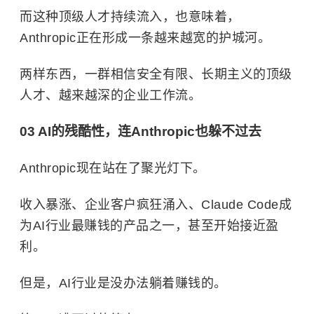
而这种顶级人才持续流入，也意味着，
Anthropic正在形成一条越来越宽的护城河。
两样东西，一群相信安全有限、长期主义的顶级
人才、越来越深的企业工作流。
03 AI的残酷性，连Anthropic也躲不过去
Anthropic现在站在了聚光灯下。
收入暴涨、企业客户疯狂涌入、Claude Code成
为AI行业最赚钱的产品之一，甚至开始接近盈
利。
但是，AI行业是没办法躺着赚钱的。