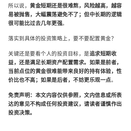
所以说，
黄金短期还是很难熬，风险越高，越容
易被抛售，大幅震荡避免不了；但中长期的逻辑
很可能比过去几年更强
。
落实到具体的投资策略上，要不要配置黄金？
关键还是要看个人的投资目标，是
追求短期收
益，还是满足长期资产配置需求。如果是前者，
当前点位的黄金很难能带来良好的持有体验，性
价比也不高；如果是后者，不妨更乐观一点
。
免责声明：本文内容仅供参照，文内信息或所表
达的意见不构成任何投资建议，请读者谨慎作出
投资决策。