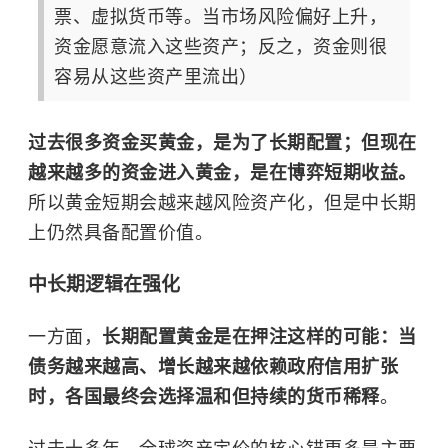
票、虚拟货币等。当市场风险偏好上升，
资金愿意流入这些资产；反之，资金则很
容易从这些资产里流出）
过去很多资金买黄金，是为了长期配置；但现在
越来越多的资金进入黄金，是在博弈短期收益。
所以黄金短期会越来越风险资产化，但是中长期
上仍然具备配置价值。
中长期逻辑在强化
一方面，
长期配置黄金是在押注这样的可能：当
债务越来越高、增长越来越依赖政府信用扩张
时，各国最终会选择温和但持续的货币稀释
。