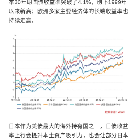
本30年期国债收益率突破了4.1%，创下1999年
以来新高；欧洲多家主要经济体的长端收益率也
持续走高。
日本作为美债最大的海外持有国之一，日债收益
率上行会提升本土资产吸引力，也会让部分日本