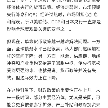
过去十多年，全球资产定价的核心锚更多是主要
经济体央行的货币政策。经济走弱时，市场预期
央行降息和QE；经济过热时，市场则担心加息
和缩表，所以美联储、ECB和日本央行一直都是
影响全球宏观最关键的变量之一。
但现在，单靠货币政策越来越难解决问题。一方
面，全球债务水平已经很高，私人部门继续加杠
杆的空间下降；另一方面，能源、供应链、地缘
冲突和产业重构又抬高了通胀中枢，使央行宽松
受到更强约束。也就是说，货币政策并没有失
效，但边际效力正在下降。
在这种背景下，财政政策的重要性正在上升。未
来一段时间，部分主要经济体，尤其是美国，可
能会更多依赖赤字扩张、产业补贴和政府投资来