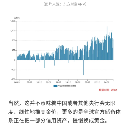
（图片来源：东方财富APP）
当然，这并不意味着中国或者其他央行会无限
度、线性地推高金价，更多的是全球官方储备体
系正在把一部分信用资产，慢慢换成黄金。