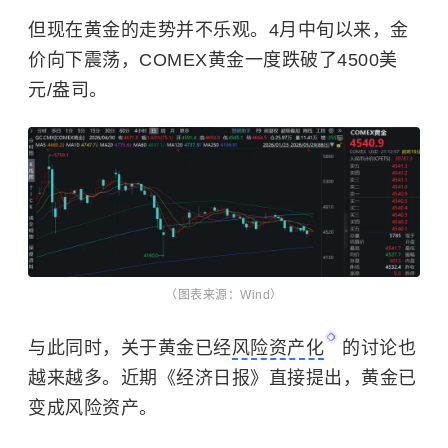
但现在黄金的走势并不乐观。4月中旬以来，金
价向下震荡，COMEX黄金一度跌破了4500美
元/盎司。
（图表来源：Wind）
与此同时，关于黄金已经
风险资产化
的讨论也
越来越多。近期《经济日报》直接提出，黄金已
变成风险资产。