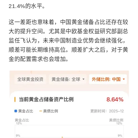
21.4%的水平。
这一差距也意味着，中国黄金储备占比还存在较
大的提升空间。尤其是中欧基金权益研究部副总
监任飞认为，未来中国制造业优势会继续强化，
顺差可能长期维持高位。顺差扩大之后，对于黄
金的配置需求也会增加。