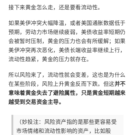
接下来黄金怎么走，还是要看流动性。
如果美伊冲突大幅降温，或者美国通胀数据低于
预期，劳动力市场继续疲弱，美债收益率短期仍
会被暂时压制，黄金的压力也会有所缓解；如果
美伊冲突再次恶化，美债长端收益率继续上行，
流动性趋紧，黄金的压力就存在。
所以风险来了，流动性就会变差，这也是为什么
在某些阶段，风险上升黄金反而下跌。但这
并不
意味着黄金失去了避险属性，只是黄金短期越来
越受到交易资金主导。
（妙投注：风险资产指的是那些更容易受
市场情绪和流动性影响的资产，比如股