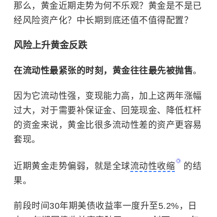
那么，黄金近期走势为何不乐观？黄金是不是已
经风险资产化？中长期到底还值不值得配置？
风险上升黄金反跌
在流动性最紧张的时刻，黄金往往最先被抛售
。
因为它流动性强，变现能力高，加上这两年涨幅
过大，对于需要补保证金、回笼现金、降低杠杆
的资金来说，黄金比很多流动性差的资产更容易
套现。
近期黄金走势偏弱，就是全球
流动性收缩
的结
果。
前段时间30年期美债收益率一度升至5.2%，日