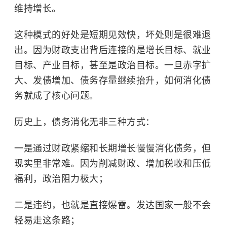
维持增长。
这种模式的好处是短期见效快，坏处则是很难退
出。因为财政支出背后连接的是增长目标、就业
目标、产业目标，甚至是政治目标。一旦赤字扩
大、发债增加、债务存量继续抬升，如何消化债
务就成了核心问题。
历史上，债务消化无非三种方式：
一是通过财政紧缩和长期增长慢慢消化债务，但
现实里非常难。因为削减财政、增加税收和压低
福利，政治阻力极大；
二是违约，也就是直接爆雷。发达国家一般不会
轻易走这条路；