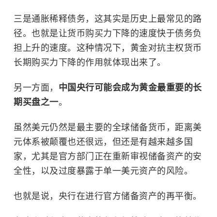
三是通胀稀释债务，这其实是历史上最常见的路
径。也就是让货币购买力下降的速度快于债务负
担上升的速度。这种情况下，黄金对抗主权货币
长期购买力下降的作用就体现出来了。
另一方面，
中国央行可能会成为黄金最重要的长
期买盘之一
。
虽然美元仍然是最主要的全球储备货币，距离美
元体系被颠覆也还很远，但还是有越来越多国
家，尤其是官方部门正在重新审视储备资产的安
全性，以及过度暴露于单一美元资产的风险。
也就是说，央行在进行官方储备资产的再平衡。