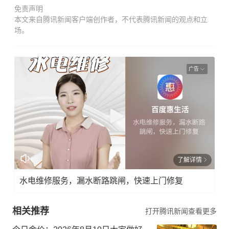
免责声明
本文来自腾讯新闻客户端创作者，不代表腾讯新闻的观点和立
场。
广告
了解详情
水电维修服务，漏水断路跳闸，快速上门修复
相关推荐
打开腾讯新闻查看更多