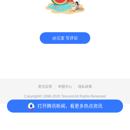
@元宝 写评论
意见反馈
举报中心
隐私政策
Copyright© 1998-
2026
Tencent.All Rights Reserved
打开
腾讯新闻，看更多热点资讯