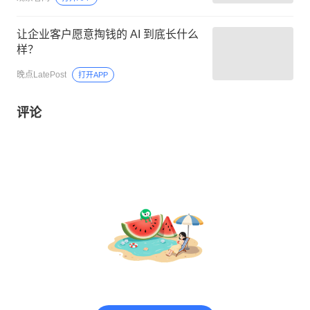
让企业客户愿意掏钱的 AI 到底长什么
样？
晚点LatePost
打开APP
评论