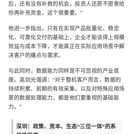
后，还有没有补救的机会，投资人还愿不愿意给
你再补充资金，这个很重要。”
他进一步指出，只有在实现产品批量化、稳定
化、可靠化交付的基础上，企业才能谈得上规模
效益与成本下降，才能真正在实际应用场景中解
决客户的痛点与需求。
与此同时，数据能力同样是不可忽视的产业底
座。高剑光强调：“对于整机客户而言，数据的
持续积累、前期的有效采集，以及对特殊应用场
景的数据处理能力，都是他们要重视的基础能
力。”
深圳：政策、资本、生态“三位一体”的系