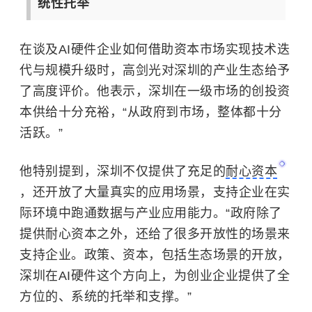
统性托举
在谈及AI硬件企业如何借助资本市场实现技术迭
代与规模升级时，高剑光对深圳的产业生态给予
了高度评价。他表示，深圳在一级市场的创投资
本供给十分充裕，“从政府到市场，整体都十分
活跃。”
他特别提到，深圳不仅提供了充足的
耐心资本
，还开放了大量真实的应用场景，支持企业在实
际环境中跑通数据与产业应用能力。“政府除了
提供耐心资本之外，还给了很多开放性的场景来
支持企业。政策、资本，包括生态场景的开放，
深圳在AI硬件这个方向上，为创业企业提供了全
方位的、系统的托举和支撑。”