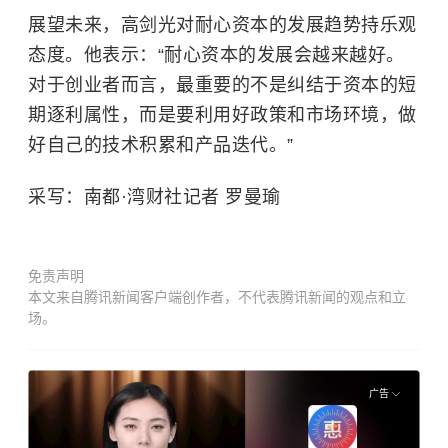
展望未来，高剑光对耐心资本的发展趋势持乐观
态度。他表示：“耐心资本的发展会越来越好。
对于创业者而言，最重要的不是纠结于资本的短
期逐利属性，而是要利用好政策和市场环境，做
好自己的技术积累和产品迭代。”
采写：南都·湾财社记者 罗曼瑜
免责声明
本文来自腾讯新闻客户端创作者，不代表腾讯新闻的观点和立
场。
广告