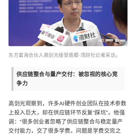
东方富海合伙人高剑光接受南都·湾财社记者采访。
供应链整合与量产交付：被忽视的核心竞
争力
高剑光观察到，许多AI硬件创业团队在技术参数
上投入巨大，却在供应链环节反复“踩坑”。他强
调：“很多创业者忽略了供应链整合与稳定量产
交付能力，交了很多学费。问题是学费交完之