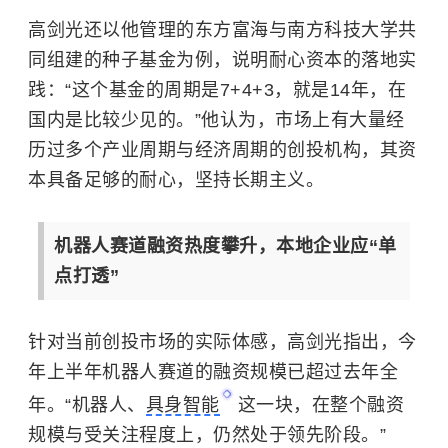
高剑光还以他管理的东方富海与
南方科技大学
共
同组建的种子基金为例，说明耐心资本的落地实
践：“这个基金的周期是7+4+3，就是14年，在
国内是比较少见的。”他认为，市场上有大量经
历过多个产业周期与经济周期的创投机构，其资
本具备足够的耐心，坚持长期主义。
机器人赛道融资热度攀升，本地企业应“单
点打透”
针对当前创投市场的实际体感，高剑光指出，今
年上半年机器人赛道的融资规模已超过去年全
年。“机器人、
具身智能
这一块，在整个融资
规模与受关注程度上，仍然处于领先阶段。”