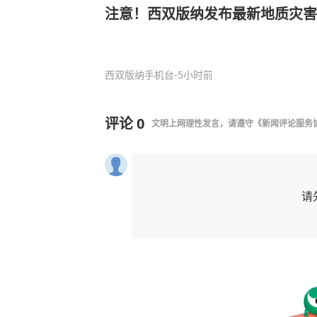
注意！西双版纳发布最新地质灾害
西双版纳手机台
-5小时前
评论
0
文明上网理性发言，请遵守
《新闻评论服务
请