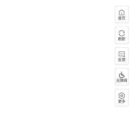
首页
刷新
反馈
无障碍
更多