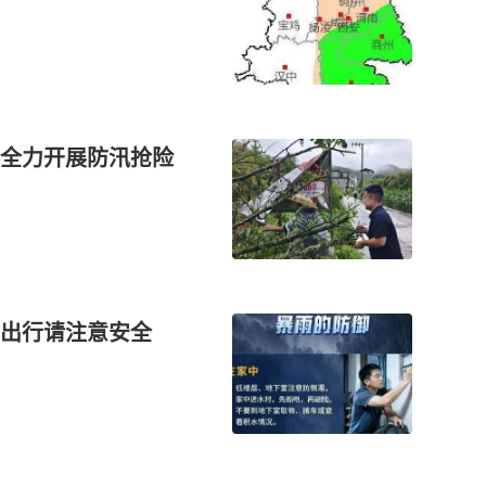
全力开展防汛抢险
民出行请注意安全