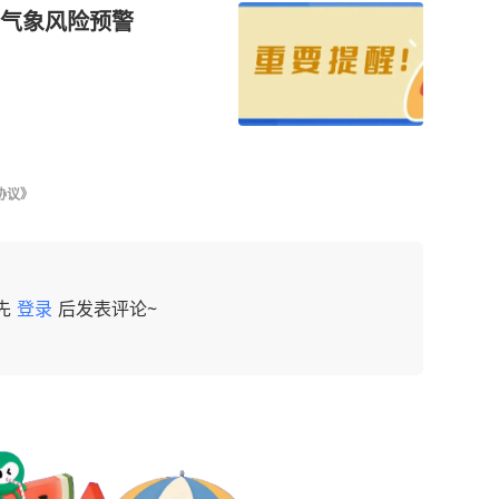
气象风险预警
协议》
先
登录
后发表评论~