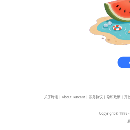
关于腾讯
|
About Tencent
|
服务协议
|
隐私政策
|
开
Copyright © 1998 