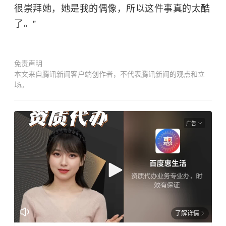
很崇拜她，她是我的偶像，所以这件事真的太酷
了。”
免责声明
本文来自腾讯新闻客户端创作者，不代表腾讯新闻的观点和立
场。
广告
了解详情