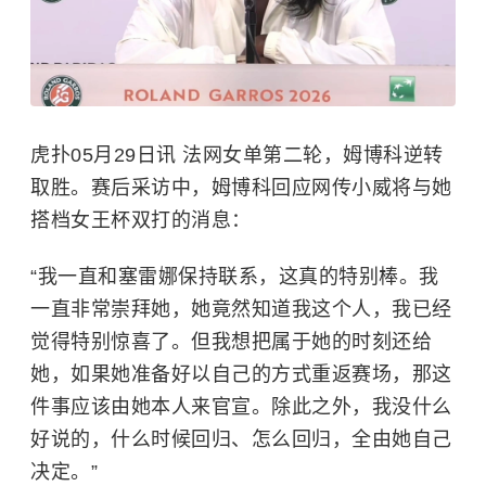
虎扑05月29日讯 法网女单第二轮，姆博科逆转
取胜。赛后采访中，姆博科回应网传小威将与她
搭档女王杯双打的消息：
“我一直和塞雷娜保持联系，这真的特别棒。我
一直非常崇拜她，她竟然知道我这个人，我已经
觉得特别惊喜了。但我想把属于她的时刻还给
她，如果她准备好以自己的方式重返赛场，那这
件事应该由她本人来官宣。除此之外，我没什么
好说的，什么时候回归、怎么回归，全由她自己
决定。”