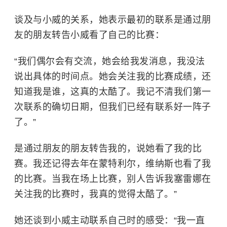
谈及与小威的关系，她表示最初的联系是通过朋
友的朋友转告小威看了自己的比赛：
“我们偶尔会有交流，她会给我发消息，我没法
说出具体的时间点。她会关注我的比赛成绩，还
知道我是谁，这真的太酷了。我记不清我们第一
次联系的确切日期，但我们已经有联系好一阵子
了。”
是
通过朋友的朋友转告我的，说她看了我的比
赛。我还记得去年在蒙特利尔，维纳斯也看了我
的比赛。当我在场上比赛，别人告诉我塞雷娜在
关注我的比赛时，我真的觉得太酷了。”
她还谈到小威主动联系自己时的感受：“我一直