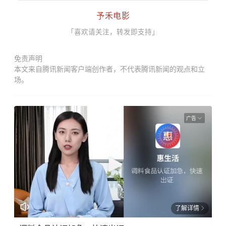
予禾电影
「喜欢请关注，转发即支持」
免责声明
本文来自腾讯新闻客户端创作者，不代表腾讯新闻的观点和立
场。
广告
了解详情