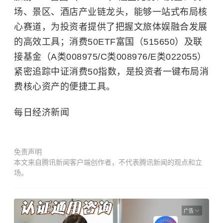
场、景区、酒店产业链龙头，能够一站式布局核
心赛道，为投资者提供了把握文旅体娱融合发展
的高效工具；消费50ETF富国（515650）及联
接基金（A类008975/C类008976/E类022055）
紧密追踪中证消费50指数，是投资者一键布局消
费核心资产的便捷工具。
每日经济新闻
免责声明
本文来自腾讯新闻客户端创作者，不代表腾讯新闻的观点和立
场。
广告