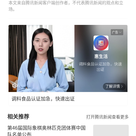
本文来自腾讯新闻客户端创作者，不代表腾讯新闻的观点和立
场。
广告
了解详情
调料食品认证加急，快速出证
相关推荐
打开腾讯新闻查看更多
第46届国际象棋奥林匹克团体赛中国
队名单公布