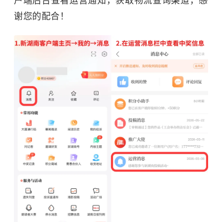
户端后台查看运营通知，获取物流查询渠道，感
谢您的配合！