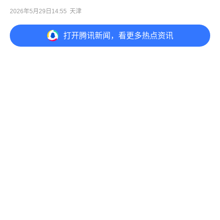
2026年5月29日14:55
天津
打开
腾讯新闻，看更多热点资讯