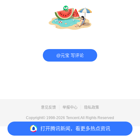
@元宝 写评论
意见反馈
举报中心
隐私政策
Copyright© 1998-
2026
Tencent.All Rights Reserved
打开
腾讯新闻，看更多热点资讯