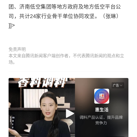
团、济南低空集团等地方政府及地方低空平台公
司，共计24家行业骨干单位协同攻坚。（张琳）
]]>
免责声明
本文来自腾讯新闻客户端创作者，不代表腾讯新闻的观点和立
场。
广告