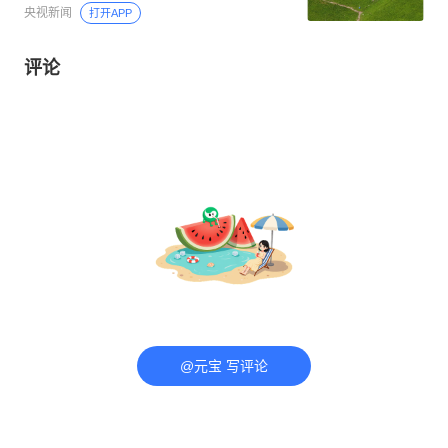
央视新闻
打开APP
评论
@元宝 写评论