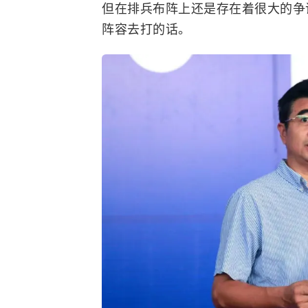
但在排兵布阵上还是存在着很大的争
阵容去打的话。