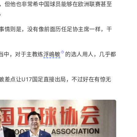
，但他也非常希中国球员能够在欧洲联赛甚至
。
事情则是，没有像前面历任足协主席一样，干
赛当中，对于主教练
浮嶋敏
的选人用人，几乎都
敏差点让U17国足直接出局，不过好在有惊无