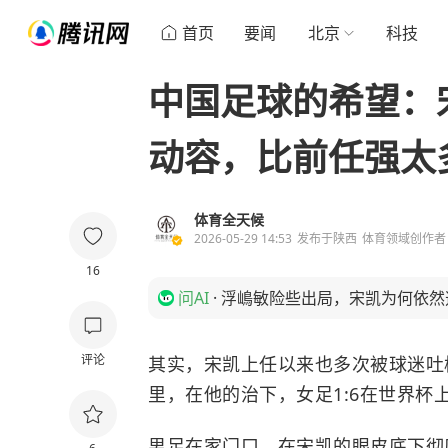
首页
要闻
北京
科技
中国足球的希望：
动容，比前任强太
体育全天候
2026-05-29 14:53
发布于
陕西
体育领域创作者
16
问AI
·
浮嶋敏险些出局，宋凯为何依然
评论
其实，宋凯上任以来也多次被球迷吐
里，在他的治下，女足1:6在世界杯
男足在家门口，在宋凯的眼皮底下彻