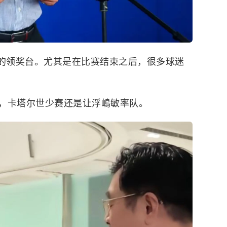
军的领奖台。尤其是在比赛结束之后，很多球迷
，卡塔尔世少赛还是让浮嶋敏率队。