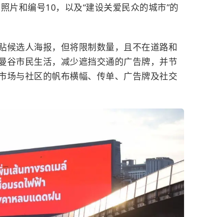
照片和编号10，以及“建设关爱民众的城市”的
贴候选人海报，但将限制数量，且不在道路和
曼谷市民生活，减少遮挡交通的广告牌，并节
市场与社区的帆布横幅、传单、广告牌及社交